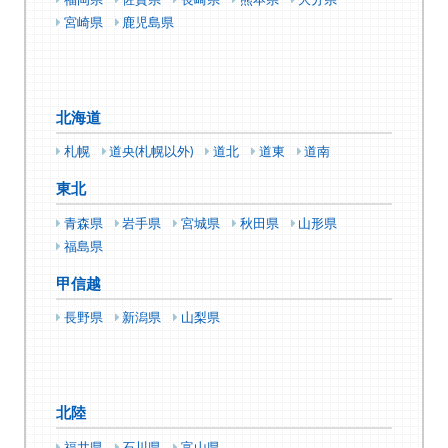
福岡県
佐賀県
長崎県
熊本県
大分県
宮崎県
鹿児島県
北海道
札幌
道央(札幌以外)
道北
道東
道南
東北
青森県
岩手県
宮城県
秋田県
山形県
福島県
甲信越
長野県
新潟県
山梨県
北陸