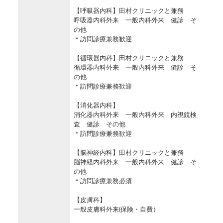
【呼吸器内科】田村クリニックと兼務
呼吸器内科外来 一般内科外来 健診 そ
の他
＊訪問診療兼務歓迎
【循環器内科】田村クリニックと兼務
循環器内科外来 一般内科外来 健診 そ
の他
＊訪問診療兼務歓迎
【消化器内科】
消化器内科外来 一般内科外来 内視鏡検
査 健診 その他
＊訪問診療兼務歓迎
【脳神経内科】田村クリニックと兼務
脳神経内科外来 一般内科外来 健診 そ
の他
＊訪問診療兼務必須
【皮膚科】
一般皮膚科外来(保険・自費）