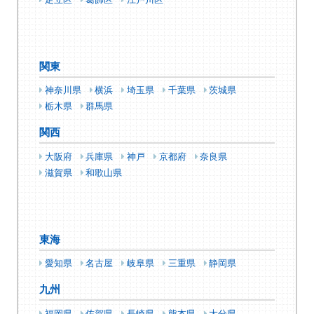
足立区
葛飾区
江戸川区
関東
神奈川県
横浜
埼玉県
千葉県
茨城県
栃木県
群馬県
関西
大阪府
兵庫県
神戸
京都府
奈良県
滋賀県
和歌山県
東海
愛知県
名古屋
岐阜県
三重県
静岡県
九州