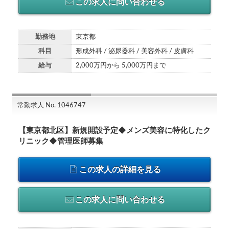
この求人に問い合わせる
勤務地
東京都
科目
形成外科 / 泌尿器科 / 美容外科 / 皮膚科
給与
2,000万円から 5,000万円まで
常勤求人 No. 1046747
【東京都北区】新規開設予定◆メンズ美容に特化したク
リニック◆管理医師募集
この求人の詳細を見る
この求人に問い合わせる