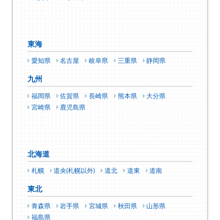
東海
愛知県
名古屋
岐阜県
三重県
静岡県
九州
福岡県
佐賀県
長崎県
熊本県
大分県
宮崎県
鹿児島県
北海道
札幌
道央(札幌以外)
道北
道東
道南
東北
青森県
岩手県
宮城県
秋田県
山形県
福島県