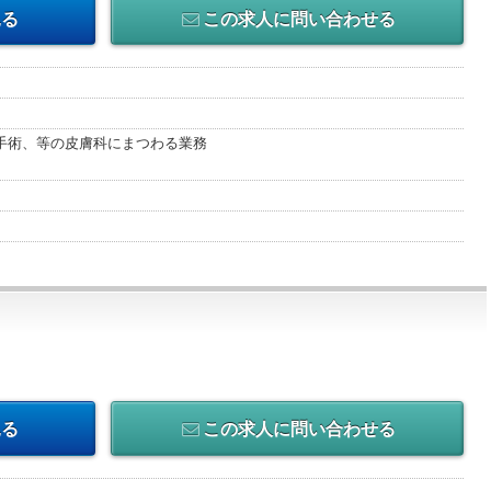
見る
この求人に問い合わせる
手術、等の皮膚科にまつわる業務
見る
この求人に問い合わせる