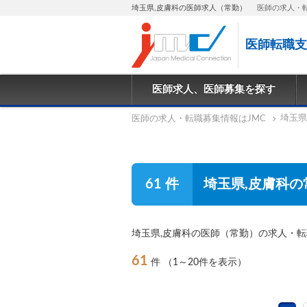
埼玉県,皮膚科の医師求人（常勤）
医師の求人・
医師転職支
医師求人、医師募集を探す
埼玉県
医師の求人・転職募集情報はJMC
61 件
埼玉県,皮膚科の
埼玉県,皮膚科の医師（常勤）の求人・
61
件
（1～20件を表示）