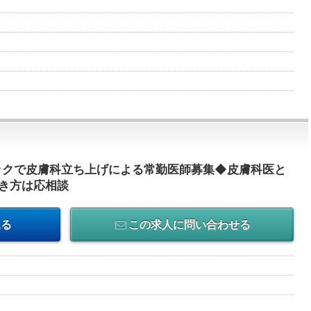
ックで皮膚科立ち上げによる常勤医師募集◆皮膚科医と
き方は応相談
見る
この求人に問い合わせる