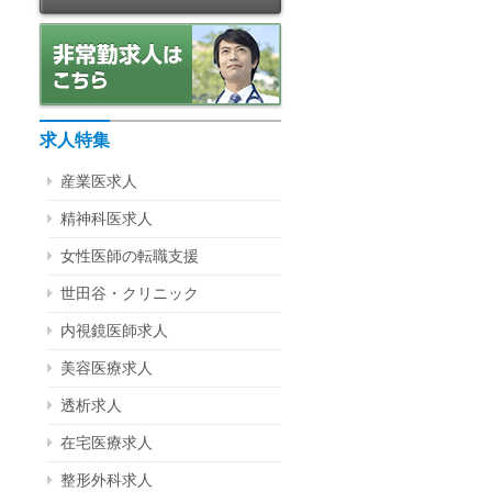
求人特集
産業医求人
精神科医求人
女性医師の転職支援
世田谷・クリニック
内視鏡医師求人
美容医療求人
透析求人
在宅医療求人
整形外科求人