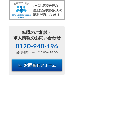
転職のご相談・
求人情報のお問い合わせ
0120-940-196
受付時間：平日/10:00～18:00
お問合せフォーム