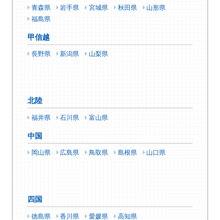
青森県
岩手県
宮城県
秋田県
山形県
福島県
甲信越
長野県
新潟県
山梨県
北陸
福井県
石川県
富山県
中国
岡山県
広島県
鳥取県
島根県
山口県
四国
徳島県
香川県
愛媛県
高知県