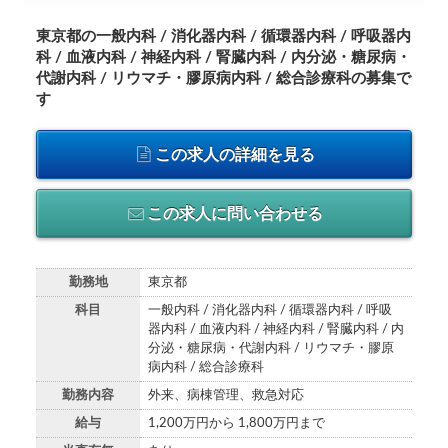
東京都の一般内科 / 消化器内科 / 循環器内科 / 呼吸器内
科 / 血液内科 / 神経内科 / 腎臓内科 / 内分泌・糖尿病・
代謝内科 / リウマチ・膠原病内科 / 総合診療科の募集で
す
この求人の詳細を見る
この求人に問い合わせる
勤務地
東京都
科目
一般内科 / 消化器内科 / 循環器内科 / 呼吸
器内科 / 血液内科 / 神経内科 / 腎臓内科 / 内
分泌・糖尿病・代謝内科 / リウマチ・膠原
病内科 / 総合診療科
勤務内容
外来、病棟管理、救急対応
給与
1,200万円から 1,800万円まで