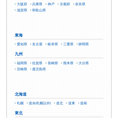
大阪府
兵庫県
神戸
京都府
奈良県
滋賀県
和歌山県
東海
愛知県
名古屋
岐阜県
三重県
静岡県
九州
福岡県
佐賀県
長崎県
熊本県
大分県
宮崎県
鹿児島県
北海道
札幌
道央(札幌以外)
道北
道東
道南
東北