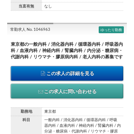
当直有無
なし
常勤求人 No. 1046963
ゆったり勤務
東京都の一般内科 / 消化器内科 / 循環器内科 / 呼吸器内
科 / 血液内科 / 神経内科 / 腎臓内科 / 内分泌・糖尿病・
代謝内科 / リウマチ・膠原病内科 / 老人内科の募集です
この求人の詳細を見る
この求人に問い合わせる
勤務地
東京都
科目
一般内科 / 消化器内科 / 循環器内科 / 呼吸
器内科 / 血液内科 / 神経内科 / 腎臓内科 / 内
分泌・糖尿病・代謝内科 / リウマチ・膠原