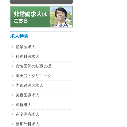
求人特集
産業医求人
精神科医求人
女性医師の転職支援
世田谷・クリニック
内視鏡医師求人
美容医療求人
透析求人
在宅医療求人
整形外科求人