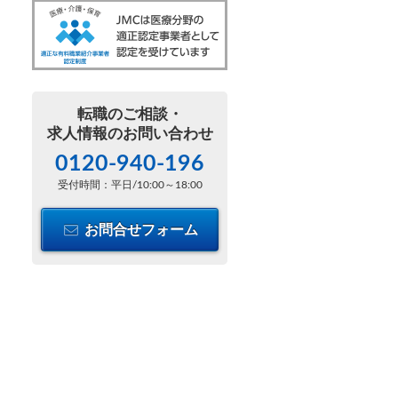
転職のご相談・
求人情報のお問い合わせ
0120-940-196
受付時間：平日/10:00～18:00
お問合せフォーム