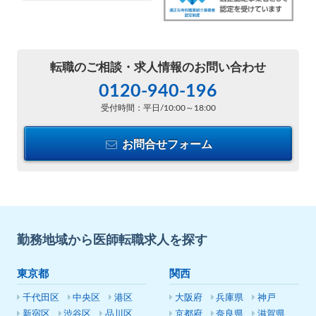
転職のご相談・
求人情報のお問い合わせ
0120-940-196
受付時間：平日/10:00～18:00
お問合せフォーム
勤務地域から医師転職求人を探す
東京都
関西
千代田区
中央区
港区
大阪府
兵庫県
神戸
新宿区
渋谷区
品川区
京都府
奈良県
滋賀県