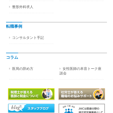
整形外科求人
転職事例
コンサルタント手記
コラム
医局の辞め方
女性医師の本音トーク座
談会