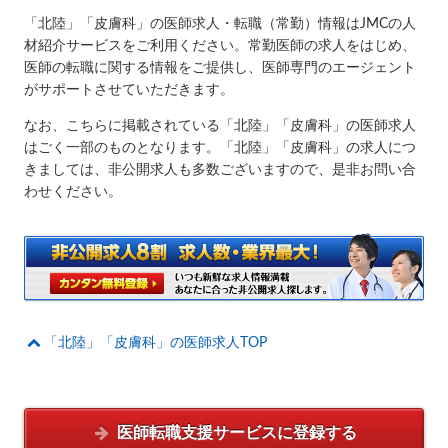
「北陸」「皮膚科」の医師求人・転職（常勤）情報はJMCの人
材紹介サービスをご利用ください。常勤医師の求人をはじめ、
医師の転職に関する情報をご提供し、医師専門のエージェント
がサポートさせていただきます。
なお、こちらに掲載されている「北陸」「皮膚科」の医師求人
はごく一部のものとなります。「北陸」「皮膚科」の求人につ
きましては、非公開求人も多数ございますので、是非お問い合
わせください。
「北陸」「皮膚科」の医師求人TOP
医師転職支援サービスに
登録する