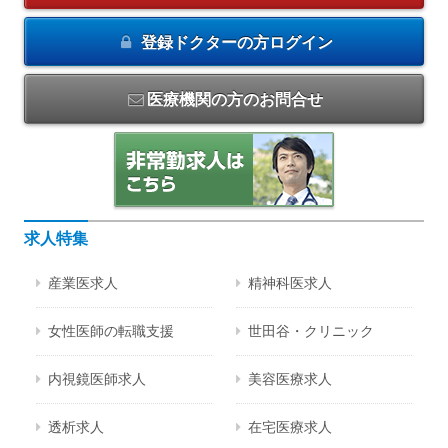
登録ドクターの方
ログイン
医療機関の方のお問合せ
求人特集
産業医求人
精神科医求人
女性医師の転職支援
世田谷・クリニック
内視鏡医師求人
美容医療求人
透析求人
在宅医療求人