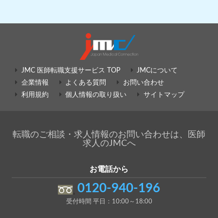
JMC 医師転職支援サービス TOP
JMCについて
企業情報
よくある質問
お問い合わせ
利用規約
個人情報の取り扱い
サイトマップ
転職のご相談・求人情報のお問い合わせは、医師
求人のJMCへ
お電話から
0120-940-196
受付時間 平日：10:00～18:00