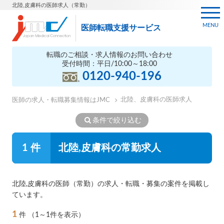
北陸,皮膚科の医師求人（常勤）
MENU
医師転職支援サービス
転職のご相談・求人情報のお問い合わせ
受付時間：平日/10:00～18:00
0120-940-196
北陸、皮膚科の医師求人
医師の求人・転職募集情報はJMC
条件で絞り込む
1 件
北陸,皮膚科の常勤求人
北陸,皮膚科の医師（常勤）の求人・転職・募集の案件を掲載し
ています。
1
件
（1～1件を表示）