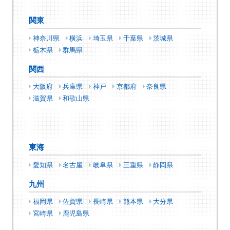
関東
神奈川県
横浜
埼玉県
千葉県
茨城県
栃木県
群馬県
関西
大阪府
兵庫県
神戸
京都府
奈良県
滋賀県
和歌山県
東海
愛知県
名古屋
岐阜県
三重県
静岡県
九州
福岡県
佐賀県
長崎県
熊本県
大分県
宮崎県
鹿児島県