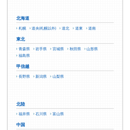
北海道
札幌
道央(札幌以外)
道北
道東
道南
東北
青森県
岩手県
宮城県
秋田県
山形県
福島県
甲信越
長野県
新潟県
山梨県
北陸
福井県
石川県
富山県
中国