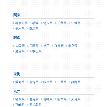
関東
神奈川県
横浜
埼玉県
千葉県
茨城県
栃木県
群馬県
関西
大阪府
兵庫県
神戸
京都府
奈良県
滋賀県
和歌山県
東海
愛知県
名古屋
岐阜県
三重県
静岡県
九州
福岡県
佐賀県
長崎県
熊本県
大分県
宮崎県
鹿児島県