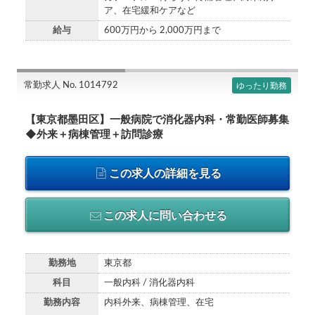
ア、在宅緩和ケアなど
給与
600万円から 2,000万円まで
常勤求人 No. 1014792
ゆったり勤務
【東京都墨田区】一般病院で消化器内科・常勤医師募集
◆外来＋病棟管理＋訪問診療
この求人の詳細を見る
この求人に問い合わせる
勤務地
東京都
科目
一般内科 / 消化器内科
勤務内容
内科外来、病棟管理、在宅