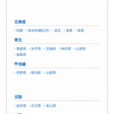
北海道
札幌
道央(札幌以外)
道北
道東
道南
東北
青森県
岩手県
宮城県
秋田県
山形県
福島県
甲信越
長野県
新潟県
山梨県
北陸
福井県
石川県
富山県