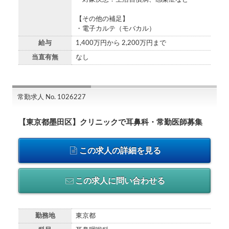
【その他の補足】
・電子カルテ（モバカル）
給与
1,400万円から 2,200万円まで
当直有無
なし
常勤求人 No. 1026227
【東京都墨田区】クリニックで耳鼻科・常勤医師募集
この求人の詳細を見る
この求人に問い合わせる
勤務地
東京都