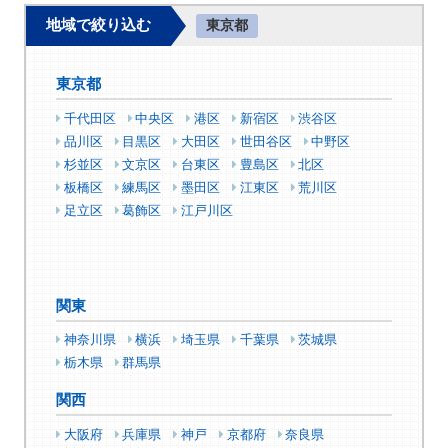
地域で絞り込む
東京都
東京都
千代田区
中央区
港区
新宿区
渋谷区
品川区
目黒区
大田区
世田谷区
中野区
杉並区
文京区
台東区
豊島区
北区
板橋区
練馬区
墨田区
江東区
荒川区
足立区
葛飾区
江戸川区
関東
神奈川県
横浜
埼玉県
千葉県
茨城県
栃木県
群馬県
関西
大阪府
兵庫県
神戸
京都府
奈良県