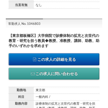
当直有無
なし
常勤求人 No. 1046803
【東京都板橋区】大学病院で診療体制の拡充と次世代の
教育・研究を担う教員◆教授、准教授、講師、助教、助
手のいずれかを求めます
この求人の詳細を見る
この求人に問い合わせる
勤務地
東京都
科目
一般内科 /
勤務内容
診療体制の拡充と次世代の教育・研究を担