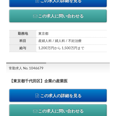
この求人の詳細を見る
この求人に問い合わせる
勤務地
東京都
科目
産婦人科 / 婦人科 / 不妊治療
給与
1,200万円から 1,500万円まで
常勤求人 No. 1046679
【東京都千代田区】企業の産業医
この求人の詳細を見る
この求人に問い合わせる