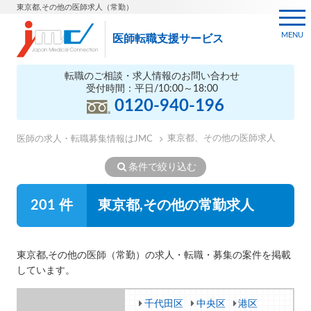
東京都,その他の医師求人（常勤）
MENU
医師転職支援サービス
転職のご相談・求人情報のお問い合わせ
受付時間：平日/10:00～18:00
0120-940-196
東京都、その他の医師求人
医師の求人・転職募集情報はJMC
条件で絞り込む
201 件
東京都,その他の常勤求人
東京都,その他の医師（常勤）の求人・転職・募集の案件を掲載
しています。
千代田区
中央区
港区