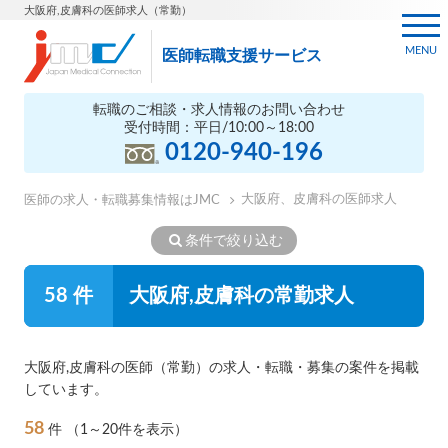
大阪府,皮膚科の医師求人（常勤）
MENU
医師転職支援サービス
転職のご相談・求人情報のお問い合わせ
受付時間：平日/10:00～18:00
0120-940-196
大阪府、皮膚科の医師求人
医師の求人・転職募集情報はJMC
条件で絞り込む
58 件
大阪府,皮膚科の常勤求人
大阪府,皮膚科の医師（常勤）の求人・転職・募集の案件を掲載
しています。
58
件
（1～20件を表示）