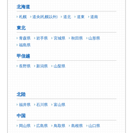
北海道
札幌
道央(札幌以外)
道北
道東
道南
東北
青森県
岩手県
宮城県
秋田県
山形県
福島県
甲信越
長野県
新潟県
山梨県
北陸
福井県
石川県
富山県
中国
岡山県
広島県
鳥取県
島根県
山口県