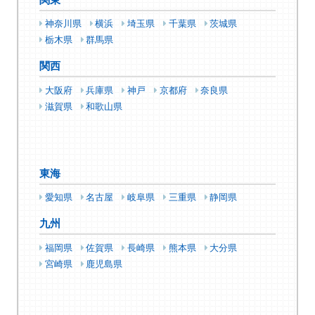
関東
神奈川県
横浜
埼玉県
千葉県
茨城県
栃木県
群馬県
関西
大阪府
兵庫県
神戸
京都府
奈良県
滋賀県
和歌山県
東海
愛知県
名古屋
岐阜県
三重県
静岡県
九州
福岡県
佐賀県
長崎県
熊本県
大分県
宮崎県
鹿児島県