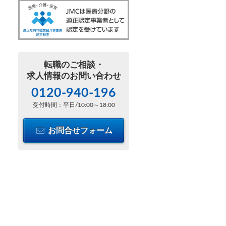
転職のご相談・
求人情報のお問い合わせ
0120-940-196
受付時間：平日/10:00～18:00
お問合せフォーム