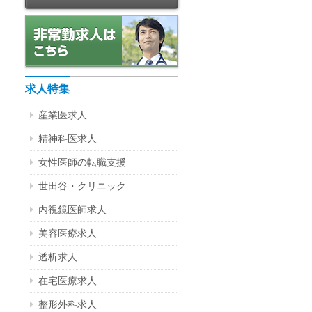
求人特集
産業医求人
精神科医求人
女性医師の転職支援
世田谷・クリニック
内視鏡医師求人
美容医療求人
透析求人
在宅医療求人
整形外科求人