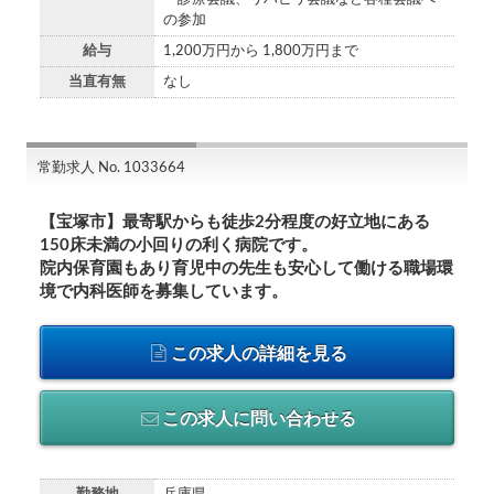
の参加
給与
1,200万円から 1,800万円まで
当直有無
なし
常勤求人 No. 1033664
【宝塚市】最寄駅からも徒歩2分程度の好立地にある
150床未満の小回りの利く病院です。
院内保育園もあり育児中の先生も安心して働ける職場環
境で内科医師を募集しています。
この求人の詳細を見る
この求人に問い合わせる