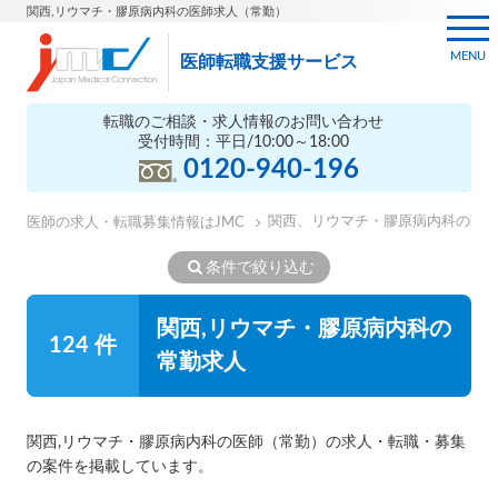
関西,リウマチ・膠原病内科の医師求人（常勤）
MENU
医師転職支援サービス
転職のご相談・求人情報のお問い合わせ
受付時間：平日/10:00～18:00
0120-940-196
関西、リウマチ・膠原病内科の医
医師の求人・転職募集情報はJMC
条件で絞り込む
関西,リウマチ・膠原病内科の
124 件
常勤求人
関西,リウマチ・膠原病内科の医師（常勤）の求人・転職・募集
の案件を掲載しています。