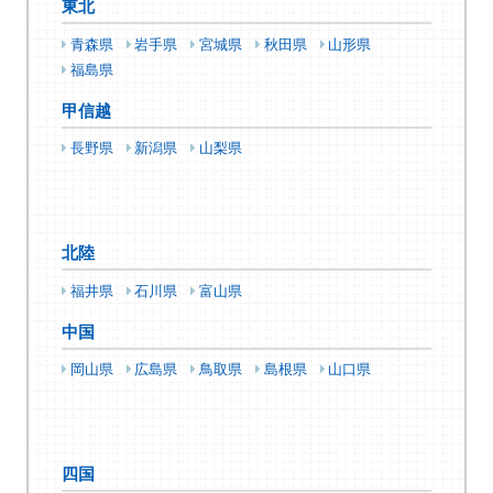
東北
青森県
岩手県
宮城県
秋田県
山形県
福島県
甲信越
長野県
新潟県
山梨県
北陸
福井県
石川県
富山県
中国
岡山県
広島県
鳥取県
島根県
山口県
四国