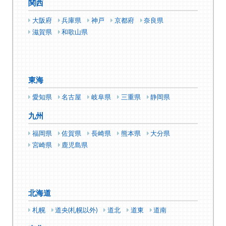
関西
大阪府
兵庫県
神戸
京都府
奈良県
滋賀県
和歌山県
東海
愛知県
名古屋
岐阜県
三重県
静岡県
九州
福岡県
佐賀県
長崎県
熊本県
大分県
宮崎県
鹿児島県
北海道
札幌
道央(札幌以外)
道北
道東
道南