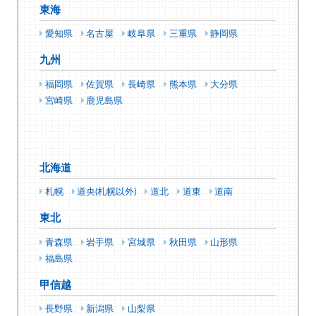
東海
愛知県
名古屋
岐阜県
三重県
静岡県
九州
福岡県
佐賀県
長崎県
熊本県
大分県
宮崎県
鹿児島県
北海道
札幌
道央(札幌以外)
道北
道東
道南
東北
青森県
岩手県
宮城県
秋田県
山形県
福島県
甲信越
長野県
新潟県
山梨県