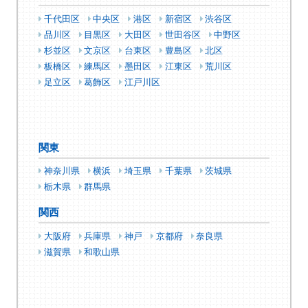
千代田区
中央区
港区
新宿区
渋谷区
品川区
目黒区
大田区
世田谷区
中野区
杉並区
文京区
台東区
豊島区
北区
板橋区
練馬区
墨田区
江東区
荒川区
足立区
葛飾区
江戸川区
関東
神奈川県
横浜
埼玉県
千葉県
茨城県
栃木県
群馬県
関西
大阪府
兵庫県
神戸
京都府
奈良県
滋賀県
和歌山県