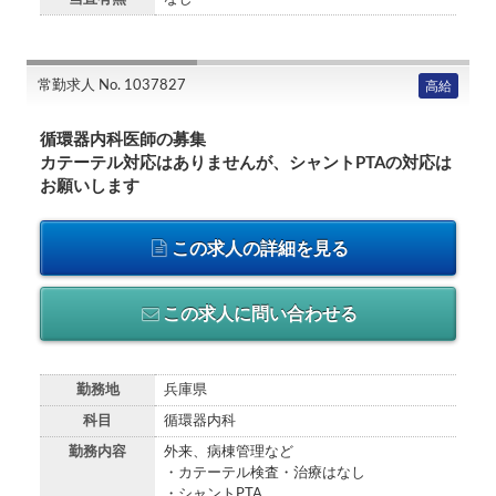
常勤求人 No. 1037827
高給
循環器内科医師の募集
カテーテル対応はありませんが、シャントPTAの対応は
お願いします
この求人の詳細を見る
この求人に問い合わせる
勤務地
兵庫県
科目
循環器内科
勤務内容
外来、病棟管理など
・カテーテル検査・治療はなし
・シャントPTA