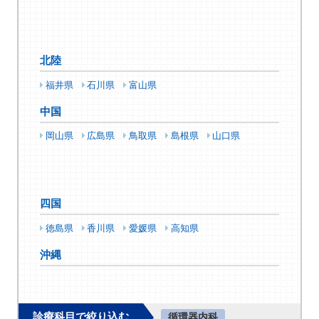
北陸
福井県
石川県
富山県
中国
岡山県
広島県
鳥取県
島根県
山口県
四国
徳島県
香川県
愛媛県
高知県
沖縄
診療科目で絞り込む
循環器内科