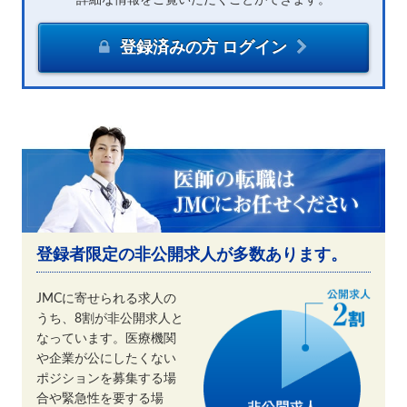
登録済みの方 ログイン
登録者限定の非公開求人が多数あります。
JMCに寄せられる求人の
うち、8割が非公開求人と
なっています。医療機関
や企業が公にしたくない
ポジションを募集する場
合や緊急性を要する場