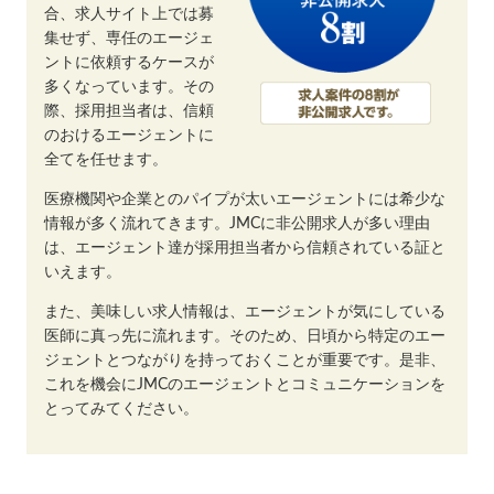
合、求人サイト上では募
集せず、専任のエージェ
ントに依頼するケースが
多くなっています。その
際、採用担当者は、信頼
のおけるエージェントに
全てを任せます。
医療機関や企業とのパイプが太いエージェントには希少な
情報が多く流れてきます。JMCに非公開求人が多い理由
は、エージェント達が採用担当者から信頼されている証と
いえます。
また、美味しい求人情報は、エージェントが気にしている
医師に真っ先に流れます。そのため、日頃から特定のエー
ジェントとつながりを持っておくことが重要です。是非、
これを機会にJMCのエージェントとコミュニケーションを
とってみてください。