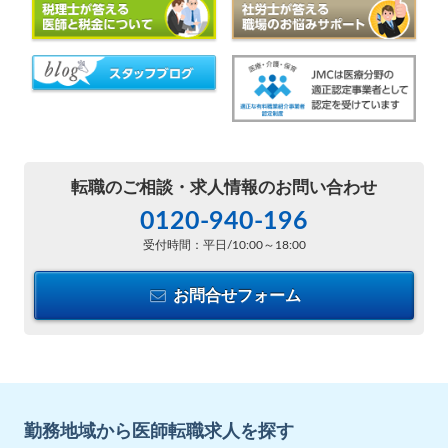
転職のご相談・
求人情報のお問い合わせ
0120-940-196
受付時間：平日/10:00～18:00
お問合せフォーム
勤務地域から医師転職求人を探す