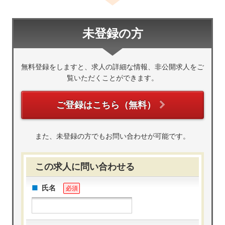
未登録の方
無料登録をしますと、求人の詳細な情報、非公開求人をご
覧いただくことができます。
ご登録はこちら（無料）
また、未登録の方でもお問い合わせが可能です。
この求人に問い合わせる
氏名
必須