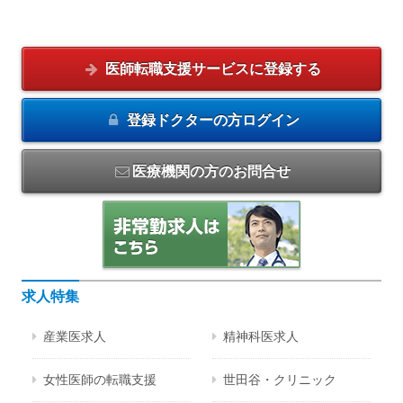
医師転職支援サービスに
登録する
登録ドクターの方
ログイン
医療機関の方のお問合せ
求人特集
産業医求人
精神科医求人
女性医師の転職支援
世田谷・クリニック