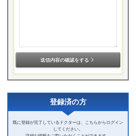
送信内容の確認をする
登録済の方
既に登録が完了しているドクターは、こちらからログイン
してください。
詳細な情報をご覧いただくことができます。