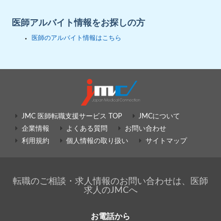
医師アルバイト情報をお探しの方
医師のアルバイト情報はこちら
JMC 医師転職支援サービス TOP
JMCについて
企業情報
よくある質問
お問い合わせ
利用規約
個人情報の取り扱い
サイトマップ
転職のご相談・求人情報のお問い合わせは、医師
求人のJMCへ
お電話から