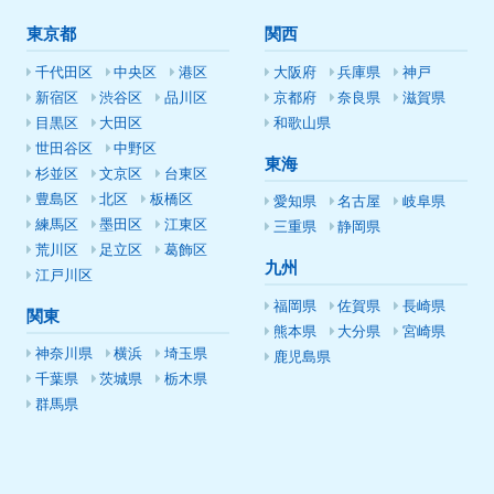
東京都
関西
千代田区
中央区
港区
大阪府
兵庫県
神戸
新宿区
渋谷区
品川区
京都府
奈良県
滋賀県
目黒区
大田区
和歌山県
世田谷区
中野区
東海
杉並区
文京区
台東区
豊島区
北区
板橋区
愛知県
名古屋
岐阜県
練馬区
墨田区
江東区
三重県
静岡県
荒川区
足立区
葛飾区
九州
江戸川区
福岡県
佐賀県
長崎県
関東
熊本県
大分県
宮崎県
神奈川県
横浜
埼玉県
鹿児島県
千葉県
茨城県
栃木県
群馬県