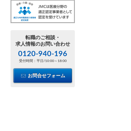
転職のご相談・
求人情報のお問い合わせ
0120-940-196
受付時間：平日/10:00～18:00
お問合せフォーム