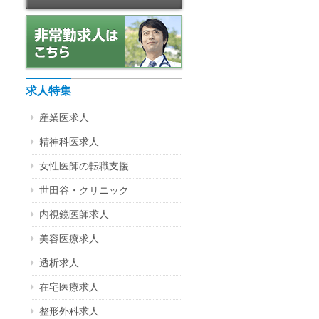
求人特集
産業医求人
精神科医求人
女性医師の転職支援
世田谷・クリニック
内視鏡医師求人
美容医療求人
透析求人
在宅医療求人
整形外科求人