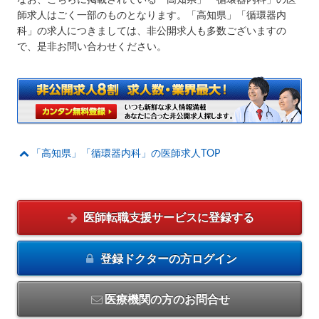
師求人はごく一部のものとなります。「高知県」「循環器内
科」の求人につきましては、非公開求人も多数ございますの
で、是非お問い合わせください。
「高知県」「循環器内科」の医師求人TOP
医師転職支援サービスに
登録する
登録ドクターの方
ログイン
医療機関の方のお問合せ