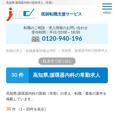
高知県,循環器内科の医師求人（常勤）
MENU
医師転職支援サービス
転職のご相談・求人情報のお問い合わせ
受付時間：平日/10:00～18:00
0120-940-196
高知県、循環器内科の医師求人
医師の求人・転職募集情報はJMC
条件で絞り込む
30 件
高知県,循環器内科の常勤求人
高知県,循環器内科の医師（常勤）の求人・転職・募集の案件を
掲載しています。
30
件
（1～20件を表示）