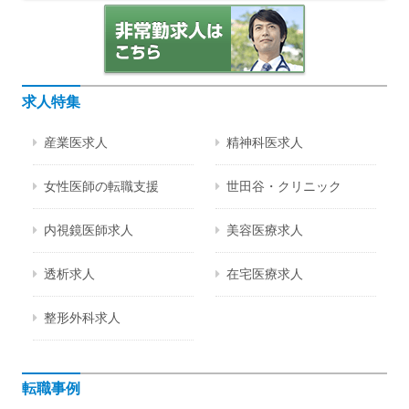
求人特集
産業医求人
精神科医求人
女性医師の転職支援
世田谷・クリニック
内視鏡医師求人
美容医療求人
透析求人
在宅医療求人
整形外科求人
転職事例