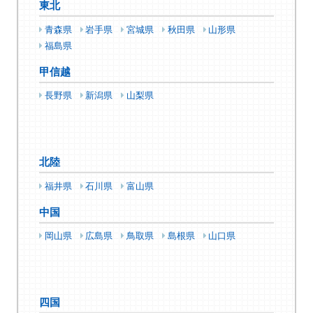
東北
青森県
岩手県
宮城県
秋田県
山形県
福島県
甲信越
長野県
新潟県
山梨県
北陸
福井県
石川県
富山県
中国
岡山県
広島県
鳥取県
島根県
山口県
四国