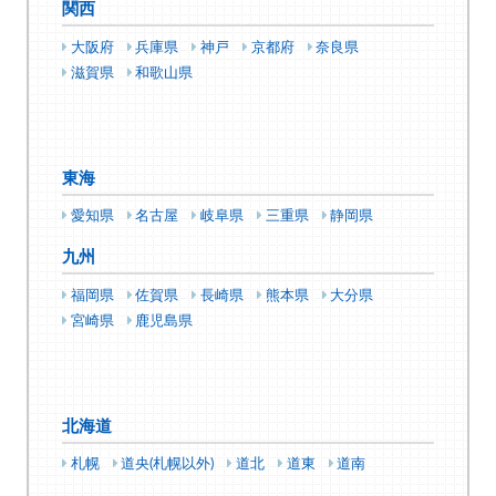
関西
大阪府
兵庫県
神戸
京都府
奈良県
滋賀県
和歌山県
東海
愛知県
名古屋
岐阜県
三重県
静岡県
九州
福岡県
佐賀県
長崎県
熊本県
大分県
宮崎県
鹿児島県
北海道
札幌
道央(札幌以外)
道北
道東
道南