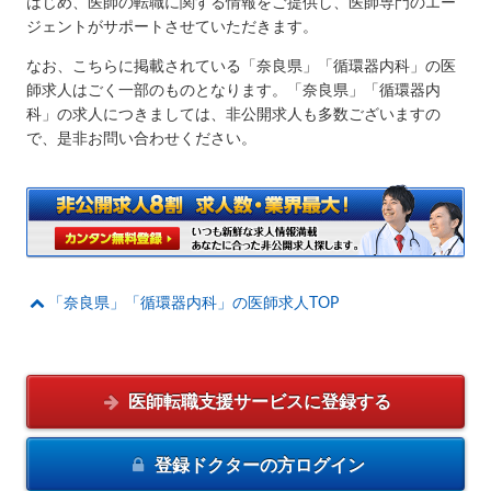
はじめ、医師の転職に関する情報をご提供し、医師専門のエー
ジェントがサポートさせていただきます。
なお、こちらに掲載されている「奈良県」「循環器内科」の医
師求人はごく一部のものとなります。「奈良県」「循環器内
科」の求人につきましては、非公開求人も多数ございますの
で、是非お問い合わせください。
「奈良県」「循環器内科」の医師求人TOP
医師転職支援サービスに
登録する
登録ドクターの方
ログイン