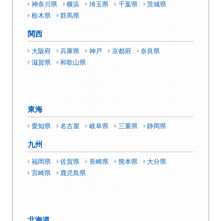
神奈川県
横浜
埼玉県
千葉県
茨城県
栃木県
群馬県
関西
大阪府
兵庫県
神戸
京都府
奈良県
滋賀県
和歌山県
東海
愛知県
名古屋
岐阜県
三重県
静岡県
九州
福岡県
佐賀県
長崎県
熊本県
大分県
宮崎県
鹿児島県
北海道