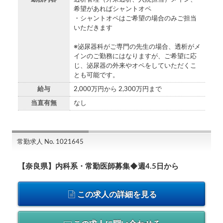
希望があればシャントオペ
・シャントオペはご希望の場合のみご担当
いただきます
※泌尿器科がご専門の先生の場合、透析がメ
インのご勤務にはなりますが、ご希望に応
じ、泌尿器の外来やオペをしていただくこ
とも可能です。
給与
2,000万円から 2,300万円まで
当直有無
なし
常勤求人 No. 1021645
【奈良県】内科系・常勤医師募集◆週4.5日から
この求人の詳細を見る