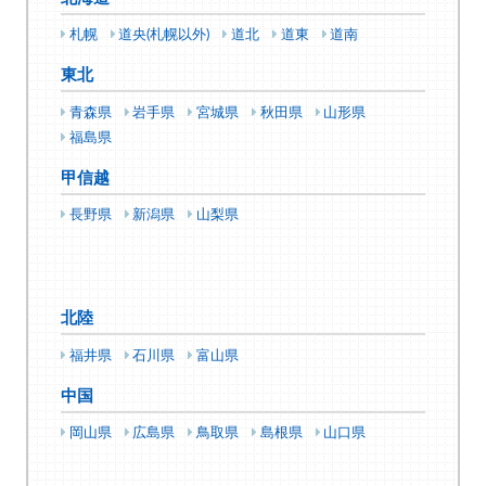
札幌
道央(札幌以外)
道北
道東
道南
東北
青森県
岩手県
宮城県
秋田県
山形県
福島県
甲信越
長野県
新潟県
山梨県
北陸
福井県
石川県
富山県
中国
岡山県
広島県
鳥取県
島根県
山口県