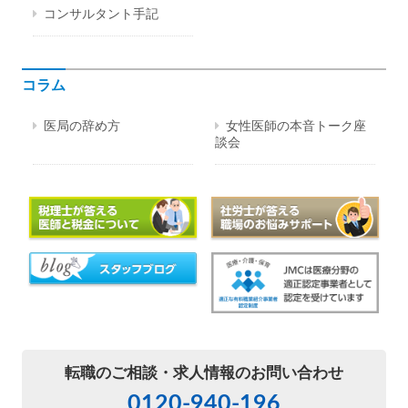
コンサルタント手記
コラム
医局の辞め方
女性医師の本音トーク座
談会
転職のご相談・
求人情報のお問い合わせ
0120-940-196