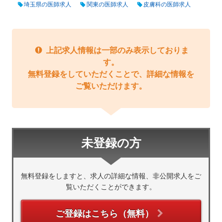
埼玉県の医師求人
関東の医師求人
皮膚科の医師求人
上記求人情報は一部のみ表示しておりま
す。
無料登録をしていただくことで、詳細な情報を
ご覧いただけます。
未登録の方
無料登録をしますと、求人の詳細な情報、非公開求人をご
覧いただくことができます。
ご登録はこちら（無料）