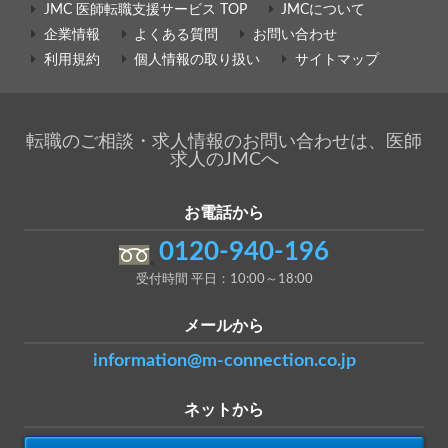
JMC 医師転職支援サービス TOP
JMCについて
企業情報
よくある質問
お問い合わせ
利用規約
個人情報の取り扱い
サイトマップ
転職のご相談・求人情報のお問い合わせは、医師
求人のJMCへ
お電話から
0120-940-196
受付時間 平日：10:00～18:00
メールから
information@m-connection.co.jp
ネットから