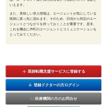
いえます。
また、美味しい求人情報は、エージェントが気にしている
医師に真っ先に流れます。そのため、日頃から特定のエー
ジェントとつながりを持っておくことが重要です。是非、
これを機会にJMCのエージェントとコミュニケーションを
とってみてください。
医師転職支援サービスに
登録する
登録ドクターの方
ログイン
医療機関の方のお問合せ