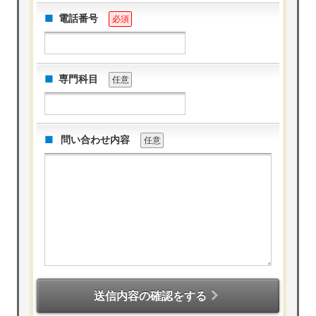
電話番号
必須
専門科目
任意
問い合わせ内容
任意
送信内容の確認をする