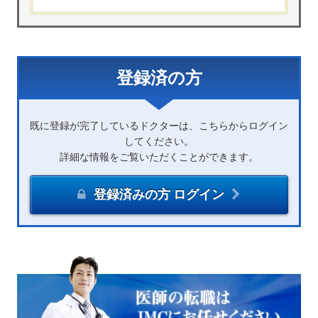
登録済の方
既に登録が完了しているドクターは、こちらからログイン
してください。
詳細な情報をご覧いただくことができます。
登録済みの方 ログイン