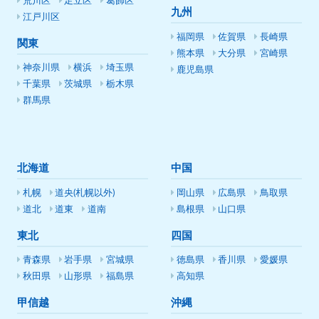
荒川区
足立区
葛飾区
九州
江戸川区
福岡県
佐賀県
長崎県
関東
熊本県
大分県
宮崎県
神奈川県
横浜
埼玉県
鹿児島県
千葉県
茨城県
栃木県
群馬県
北海道
中国
札幌
道央(札幌以外)
岡山県
広島県
鳥取県
道北
道東
道南
島根県
山口県
東北
四国
青森県
岩手県
宮城県
徳島県
香川県
愛媛県
秋田県
山形県
福島県
高知県
甲信越
沖縄