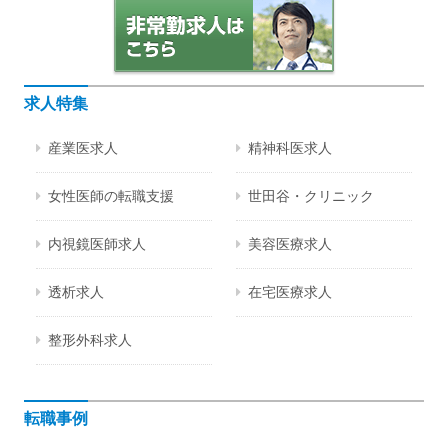
求人特集
産業医求人
精神科医求人
女性医師の転職支援
世田谷・クリニック
内視鏡医師求人
美容医療求人
透析求人
在宅医療求人
整形外科求人
転職事例