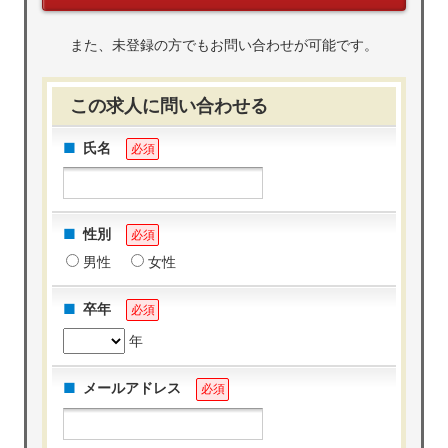
また、未登録の方でもお問い合わせが可能です。
この求人に問い合わせる
氏名
必須
性別
必須
男性
女性
卒年
必須
年
メールアドレス
必須