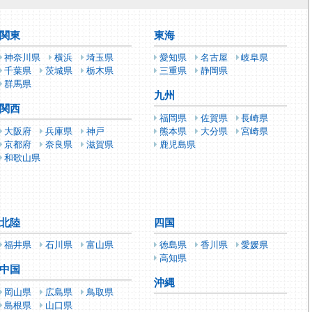
関東
東海
神奈川県
横浜
埼玉県
愛知県
名古屋
岐阜県
千葉県
茨城県
栃木県
三重県
静岡県
群馬県
九州
関西
福岡県
佐賀県
長崎県
大阪府
兵庫県
神戸
熊本県
大分県
宮崎県
京都府
奈良県
滋賀県
鹿児島県
和歌山県
北陸
四国
福井県
石川県
富山県
徳島県
香川県
愛媛県
高知県
中国
沖縄
岡山県
広島県
鳥取県
島根県
山口県