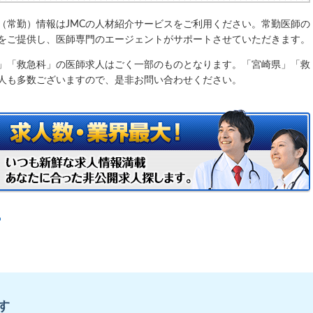
（常勤）情報はJMCの人材紹介サービスをご利用ください。常勤医師の
をご提供し、医師専門のエージェントがサポートさせていただきます。
」「救急科」の医師求人はごく一部のものとなります。「宮崎県」「救
人も多数ございますので、是非お問い合わせください。
P
す