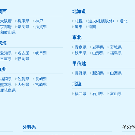
関西
北海道
大阪府
兵庫県
神戸
札幌
道央(札幌以外)
道北
京都府
奈良県
滋賀県
道東
道南
和歌山県
東北
東海
青森県
岩手県
宮城県
愛知県
名古屋
岐阜県
秋田県
山形県
福島県
三重県
静岡県
甲信越
九州
長野県
新潟県
山梨県
福岡県
佐賀県
長崎県
北陸
熊本県
大分県
宮崎県
鹿児島県
福井県
石川県
富山県
外科系
その