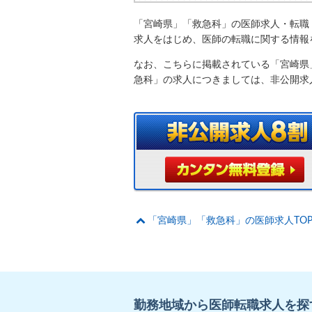
「宮崎県」「救急科」の医師求人・転職
求人をはじめ、医師の転職に関する情報
なお、こちらに掲載されている「宮崎県
急科」の求人につきましては、非公開求
「宮崎県」「救急科」の医師求人TO
勤務地域から医師転職求人を探