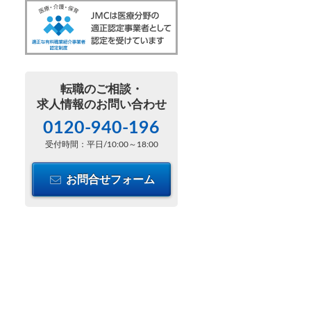
転職のご相談・
求人情報のお問い合わせ
0120-940-196
受付時間：平日/10:00～18:00
お問合せフォーム