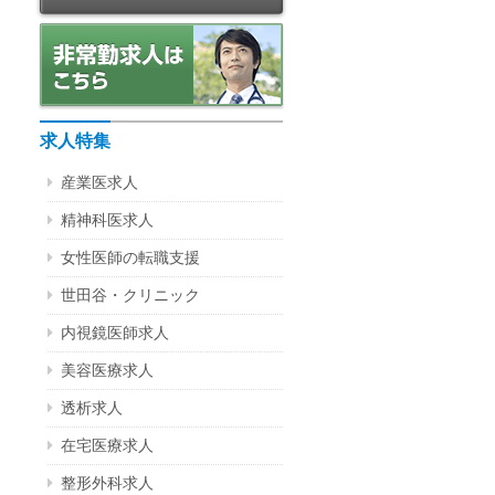
求人特集
産業医求人
精神科医求人
女性医師の転職支援
世田谷・クリニック
内視鏡医師求人
美容医療求人
透析求人
在宅医療求人
整形外科求人