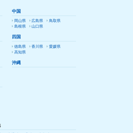
中国
岡山県
広島県
鳥取県
島根県
山口県
四国
徳島県
香川県
愛媛県
高知県
沖縄
他