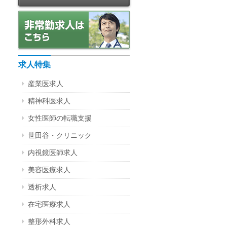
求人特集
産業医求人
精神科医求人
女性医師の転職支援
世田谷・クリニック
内視鏡医師求人
美容医療求人
透析求人
在宅医療求人
整形外科求人