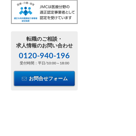
転職のご相談・
求人情報のお問い合わせ
0120-940-196
受付時間：平日/10:00～18:00
お問合せフォーム