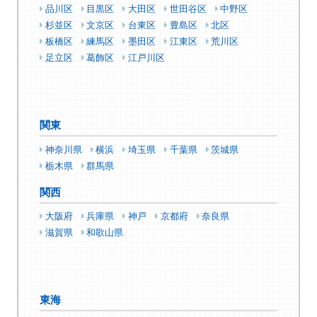
品川区
目黒区
大田区
世田谷区
中野区
杉並区
文京区
台東区
豊島区
北区
板橋区
練馬区
墨田区
江東区
荒川区
足立区
葛飾区
江戸川区
関東
神奈川県
横浜
埼玉県
千葉県
茨城県
栃木県
群馬県
関西
大阪府
兵庫県
神戸
京都府
奈良県
滋賀県
和歌山県
東海