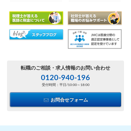
転職のご相談・
求人情報のお問い合わせ
0120-940-196
受付時間：平日/10:00～18:00
お問合せフォーム