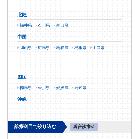
北陸
福井県
石川県
富山県
中国
岡山県
広島県
鳥取県
島根県
山口県
四国
徳島県
香川県
愛媛県
高知県
沖縄
診療科目で絞り込む
総合診療科