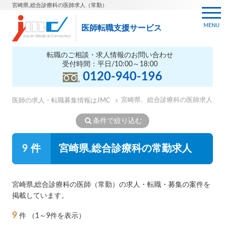
宮崎県,総合診療科の医師求人（常勤）
MENU
医師転職支援サービス
転職のご相談・求人情報のお問い合わせ
受付時間：平日/10:00～18:00
0120-940-196
宮崎県、総合診療科の医師求人
医師の求人・転職募集情報はJMC
条件で絞り込む
9 件
宮崎県,総合診療科の常勤求人
宮崎県,総合診療科の医師（常勤）の求人・転職・募集の案件を
掲載しています。
9
件
（1～9件を表示）