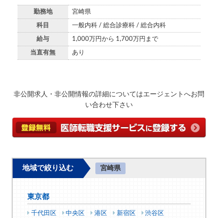
勤務地
宮崎県
科目
一般内科 / 総合診療科 / 総合内科
給与
1,000万円から 1,700万円まで
当直有無
あり
非公開求人・非公開情報の詳細についてはエージェントへお問
い合わせ下さい
地域で絞り込む
宮崎県
東京都
千代田区
中央区
港区
新宿区
渋谷区