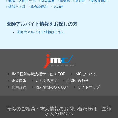
健診・人間ドック
訪問診療
産業医
病理科
美容皮膚科
緩和ケア科
総合診療科
その他
医師アルバイト情報をお探しの方
医師のアルバイト情報はこちら
JMC 医師転職支援サービス TOP
JMCについて
企業情報
よくある質問
お問い合わせ
利用規約
個人情報の取り扱い
サイトマップ
転職のご相談・求人情報のお問い合わせは、医師
求人のJMCへ