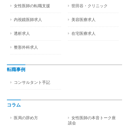
女性医師の転職支援
世田谷・クリニック
内視鏡医師求人
美容医療求人
透析求人
在宅医療求人
整形外科求人
転職事例
コンサルタント手記
コラム
医局の辞め方
女性医師の本音トーク座
談会