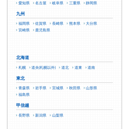
愛知県
名古屋
岐阜県
三重県
静岡県
九州
福岡県
佐賀県
長崎県
熊本県
大分県
宮崎県
鹿児島県
北海道
札幌
道央(札幌以外)
道北
道東
道南
東北
青森県
岩手県
宮城県
秋田県
山形県
福島県
甲信越
長野県
新潟県
山梨県