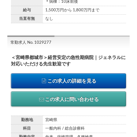
＊病棟：10床前後
給与
1,500万円から 1,800万円まで
当直有無
なし
常勤求人 No. 1029277
＜宮崎県都城市＞経営安定の急性期病院｜ジェネラルに
対応いただける先生歓迎です
この求人の詳細を見る
この求人に問い合わせる
勤務地
宮崎県
科目
一般内科 / 総合診療科