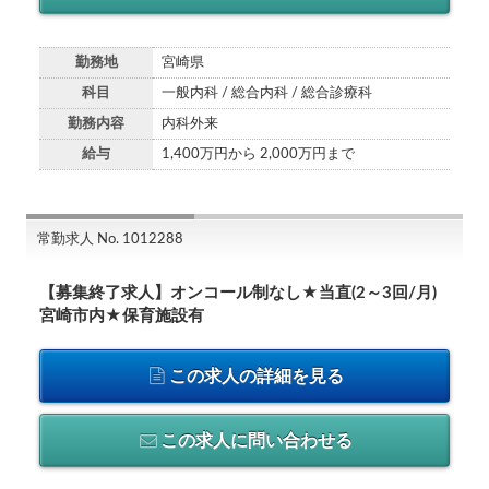
勤務地
宮崎県
科目
一般内科 / 総合内科 / 総合診療科
勤務内容
内科外来
給与
1,400万円から 2,000万円まで
常勤求人 No. 1012288
【募集終了求人】オンコール制なし★当直(2～3回/月)
宮崎市内★保育施設有
この求人の詳細を見る
この求人に問い合わせる