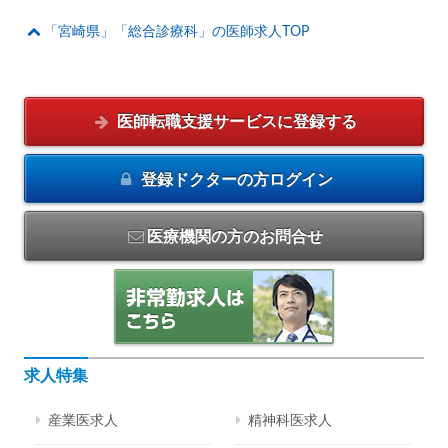
「宮崎県」「総合診療科」の医師求人TOP
医師転職支援サービスに
登録する
登録ドクターの方
ログイン
医療機関の方のお問合せ
求人特集
産業医求人
精神科医求人