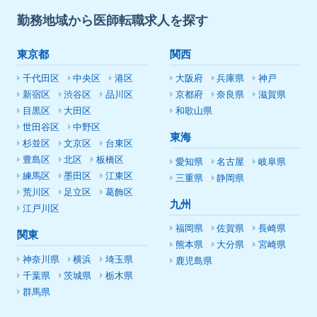
勤務地域から医師転職求人を探す
東京都
関西
千代田区
中央区
港区
大阪府
兵庫県
神戸
新宿区
渋谷区
品川区
京都府
奈良県
滋賀県
目黒区
大田区
和歌山県
世田谷区
中野区
東海
杉並区
文京区
台東区
豊島区
北区
板橋区
愛知県
名古屋
岐阜県
練馬区
墨田区
江東区
三重県
静岡県
荒川区
足立区
葛飾区
九州
江戸川区
福岡県
佐賀県
長崎県
関東
熊本県
大分県
宮崎県
神奈川県
横浜
埼玉県
鹿児島県
千葉県
茨城県
栃木県
群馬県