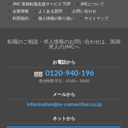
JMC 医師転職支援サービス TOP
JMCについて
企業情報
よくある質問
お問い合わせ
利用規約
個人情報の取り扱い
サイトマップ
転職のご相談・求人情報のお問い合わせは、医師
求人のJMCへ
お電話から
0120-940-196
受付時間 平日：10:00～18:00
メールから
information@m-connection.co.jp
ネットから