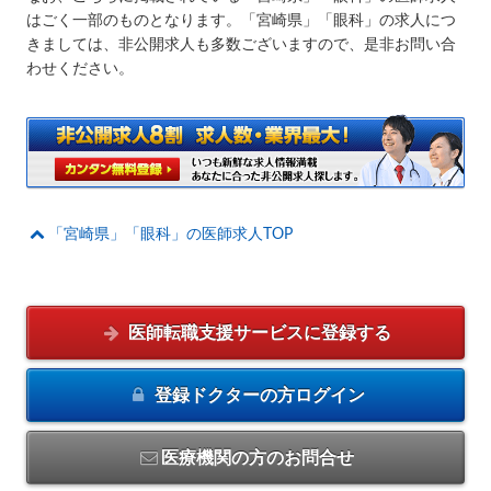
はごく一部のものとなります。「宮崎県」「眼科」の求人につ
きましては、非公開求人も多数ございますので、是非お問い合
わせください。
「宮崎県」「眼科」の医師求人TOP
医師転職支援サービスに
登録する
登録ドクターの方
ログイン
医療機関の方のお問合せ