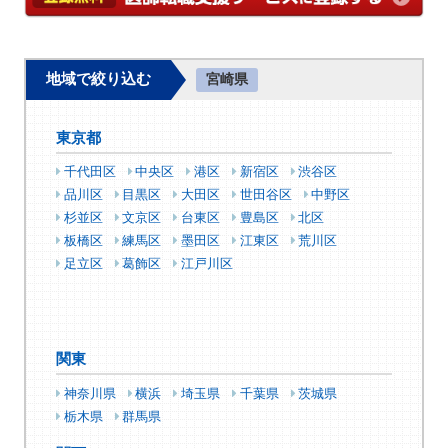
地域で絞り込む
宮崎県
東京都
千代田区
中央区
港区
新宿区
渋谷区
品川区
目黒区
大田区
世田谷区
中野区
杉並区
文京区
台東区
豊島区
北区
板橋区
練馬区
墨田区
江東区
荒川区
足立区
葛飾区
江戸川区
関東
神奈川県
横浜
埼玉県
千葉県
茨城県
栃木県
群馬県