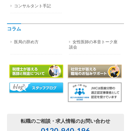
コンサルタント手記
コラム
医局の辞め方
女性医師の本音トーク座
談会
転職のご相談・
求人情報のお問い合わせ