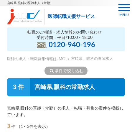
宮崎県,眼科の医師求人（常勤）
MENU
医師転職支援サービス
転職のご相談・求人情報のお問い合わせ
受付時間：平日/10:00～18:00
0120-940-196
宮崎県、眼科の医師求人
医師の求人・転職募集情報はJMC
条件で絞り込む
3 件
宮崎県,眼科の常勤求人
宮崎県,眼科の医師（常勤）の求人・転職・募集の案件を掲載し
ています。
3
件
（1～3件を表示）