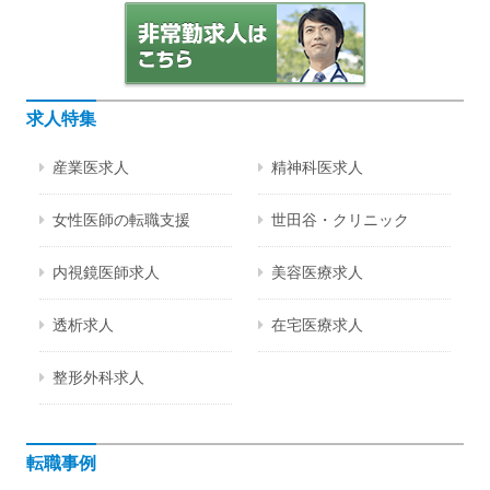
求人特集
産業医求人
精神科医求人
女性医師の転職支援
世田谷・クリニック
内視鏡医師求人
美容医療求人
透析求人
在宅医療求人
整形外科求人
転職事例