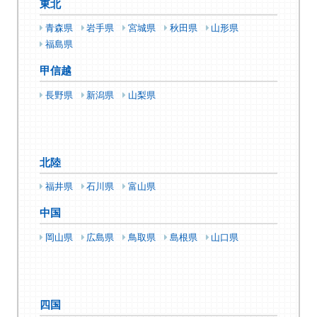
東北
青森県
岩手県
宮城県
秋田県
山形県
福島県
甲信越
長野県
新潟県
山梨県
北陸
福井県
石川県
富山県
中国
岡山県
広島県
鳥取県
島根県
山口県
四国