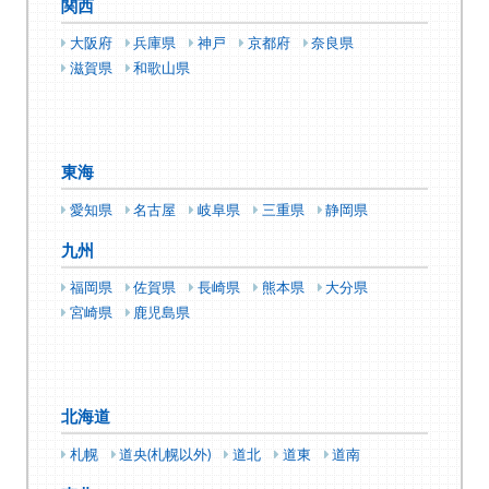
関西
大阪府
兵庫県
神戸
京都府
奈良県
滋賀県
和歌山県
東海
愛知県
名古屋
岐阜県
三重県
静岡県
九州
福岡県
佐賀県
長崎県
熊本県
大分県
宮崎県
鹿児島県
北海道
札幌
道央(札幌以外)
道北
道東
道南