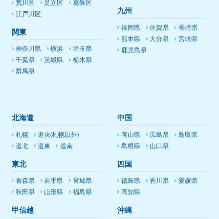
荒川区
足立区
葛飾区
九州
江戸川区
福岡県
佐賀県
長崎県
関東
熊本県
大分県
宮崎県
神奈川県
横浜
埼玉県
鹿児島県
千葉県
茨城県
栃木県
群馬県
北海道
中国
札幌
道央(札幌以外)
岡山県
広島県
鳥取県
道北
道東
道南
島根県
山口県
東北
四国
青森県
岩手県
宮城県
徳島県
香川県
愛媛県
秋田県
山形県
福島県
高知県
甲信越
沖縄