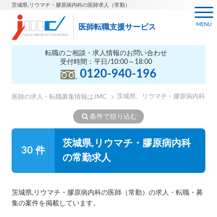
茨城県,リウマチ・膠原病内科の医師求人（常勤）
MENU
医師転職支援サービス
転職のご相談・求人情報のお問い合わせ
受付時間：平日/10:00～18:00
0120-940-196
茨城県、リウマチ・膠原病内科の
医師の求人・転職募集情報はJMC
条件で絞り込む
茨城県,リウマチ・膠原病内科
30 件
の常勤求人
茨城県,リウマチ・膠原病内科の医師（常勤）の求人・転職・募
集の案件を掲載しています。