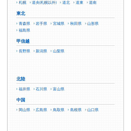
札幌
道央(札幌以外)
道北
道東
道南
東北
青森県
岩手県
宮城県
秋田県
山形県
福島県
甲信越
長野県
新潟県
山梨県
北陸
福井県
石川県
富山県
中国
岡山県
広島県
鳥取県
島根県
山口県