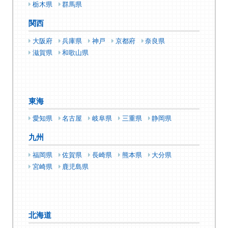
栃木県
群馬県
関西
大阪府
兵庫県
神戸
京都府
奈良県
滋賀県
和歌山県
東海
愛知県
名古屋
岐阜県
三重県
静岡県
九州
福岡県
佐賀県
長崎県
熊本県
大分県
宮崎県
鹿児島県
北海道