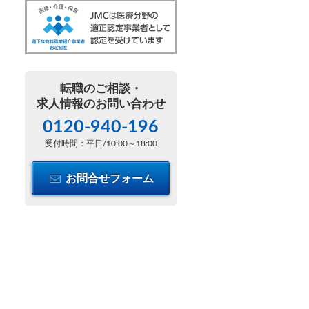
転職のご相談・
求人情報のお問い合わせ
0120-940-196
受付時間：平日/10:00～18:00
お問合せフォーム