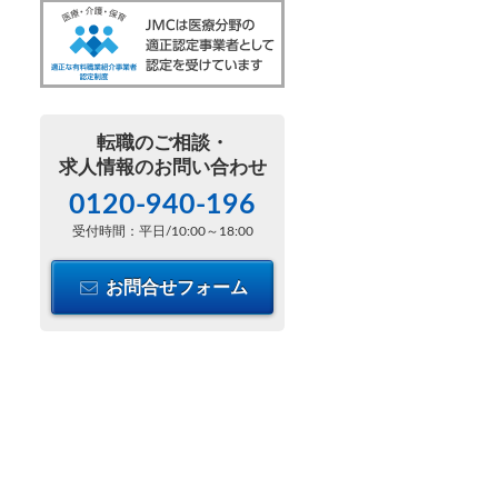
転職のご相談・
求人情報のお問い合わせ
0120-940-196
受付時間：平日/10:00～18:00
お問合せフォーム