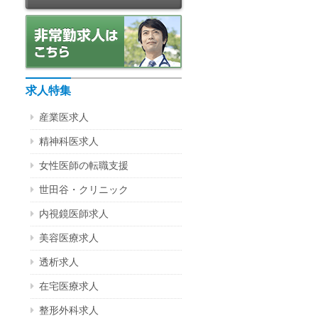
求人特集
産業医求人
精神科医求人
女性医師の転職支援
世田谷・クリニック
内視鏡医師求人
美容医療求人
透析求人
在宅医療求人
整形外科求人