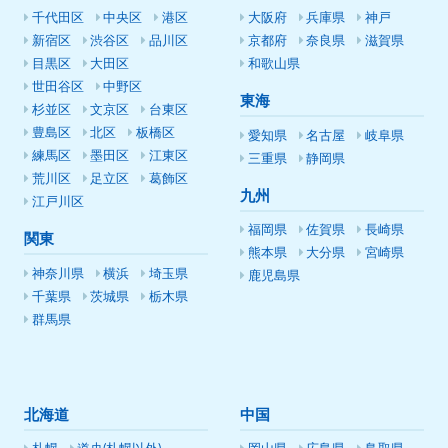
千代田区
中央区
港区
大阪府
兵庫県
神戸
新宿区
渋谷区
品川区
京都府
奈良県
滋賀県
目黒区
大田区
和歌山県
世田谷区
中野区
東海
杉並区
文京区
台東区
豊島区
北区
板橋区
愛知県
名古屋
岐阜県
練馬区
墨田区
江東区
三重県
静岡県
荒川区
足立区
葛飾区
九州
江戸川区
福岡県
佐賀県
長崎県
関東
熊本県
大分県
宮崎県
神奈川県
横浜
埼玉県
鹿児島県
千葉県
茨城県
栃木県
群馬県
北海道
中国