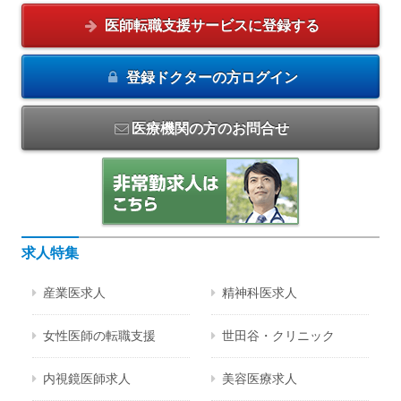
医師転職支援サービスに
登録する
登録ドクターの方
ログイン
医療機関の方のお問合せ
求人特集
産業医求人
精神科医求人
女性医師の転職支援
世田谷・クリニック
内視鏡医師求人
美容医療求人