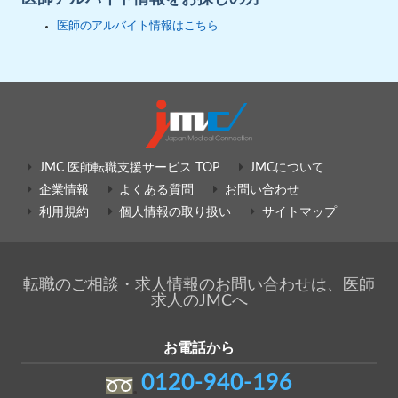
医師のアルバイト情報はこちら
JMC 医師転職支援サービス TOP
JMCについて
企業情報
よくある質問
お問い合わせ
利用規約
個人情報の取り扱い
サイトマップ
転職のご相談・求人情報のお問い合わせは、医師
求人のJMCへ
お電話から
0120-940-196