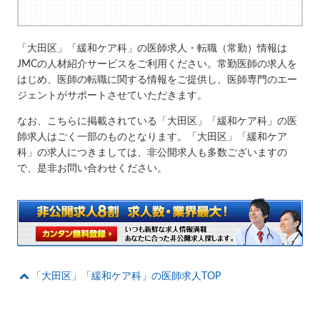
「大田区」「緩和ケア科」の医師求人・転職（常勤）情報は
JMCの人材紹介サービスをご利用ください。常勤医師の求人を
はじめ、医師の転職に関する情報をご提供し、医師専門のエー
ジェントがサポートさせていただきます。
なお、こちらに掲載されている「大田区」「緩和ケア科」の医
師求人はごく一部のものとなります。「大田区」「緩和ケア
科」の求人につきましては、非公開求人も多数ございますの
で、是非お問い合わせください。
「大田区」「緩和ケア科」の医師求人TOP