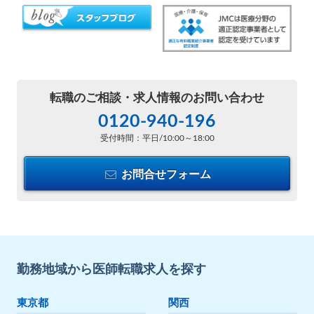
転職のご相談・
求人情報のお問い合わせ
0120-940-196
受付時間：平日/10:00～18:00
お問合せフォーム
勤務地域から医師転職求人を探す
東京都
関西