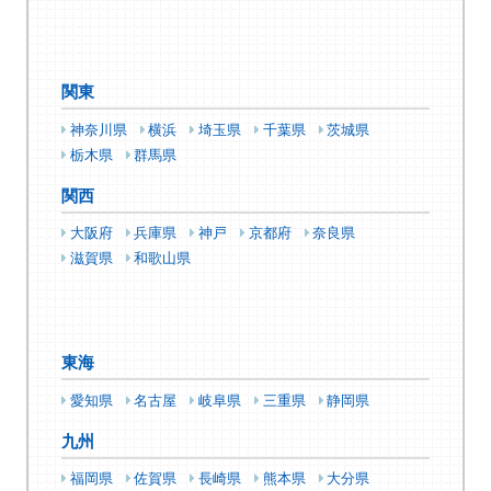
関東
神奈川県
横浜
埼玉県
千葉県
茨城県
栃木県
群馬県
関西
大阪府
兵庫県
神戸
京都府
奈良県
滋賀県
和歌山県
東海
愛知県
名古屋
岐阜県
三重県
静岡県
九州
福岡県
佐賀県
長崎県
熊本県
大分県