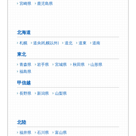
宮崎県
鹿児島県
北海道
札幌
道央(札幌以外)
道北
道東
道南
東北
青森県
岩手県
宮城県
秋田県
山形県
福島県
甲信越
長野県
新潟県
山梨県
北陸
福井県
石川県
富山県