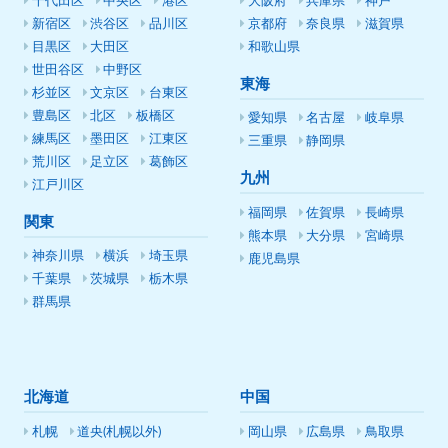
千代田区
中央区
港区
大阪府
兵庫県
神戸
新宿区
渋谷区
品川区
京都府
奈良県
滋賀県
目黒区
大田区
和歌山県
世田谷区
中野区
東海
杉並区
文京区
台東区
豊島区
北区
板橋区
愛知県
名古屋
岐阜県
練馬区
墨田区
江東区
三重県
静岡県
荒川区
足立区
葛飾区
九州
江戸川区
福岡県
佐賀県
長崎県
関東
熊本県
大分県
宮崎県
神奈川県
横浜
埼玉県
鹿児島県
千葉県
茨城県
栃木県
群馬県
北海道
中国
札幌
道央(札幌以外)
岡山県
広島県
鳥取県