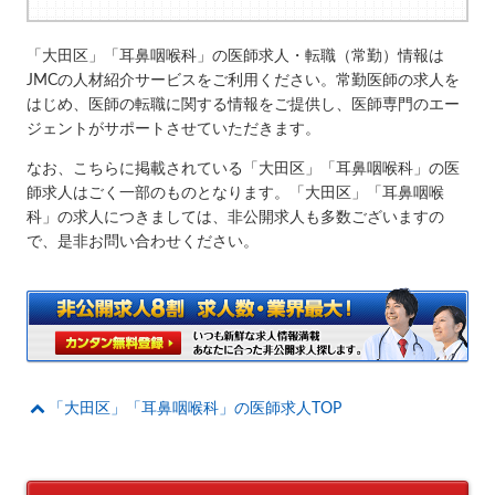
「大田区」「耳鼻咽喉科」の医師求人・転職（常勤）情報は
JMCの人材紹介サービスをご利用ください。常勤医師の求人を
はじめ、医師の転職に関する情報をご提供し、医師専門のエー
ジェントがサポートさせていただきます。
なお、こちらに掲載されている「大田区」「耳鼻咽喉科」の医
師求人はごく一部のものとなります。「大田区」「耳鼻咽喉
科」の求人につきましては、非公開求人も多数ございますの
で、是非お問い合わせください。
「大田区」「耳鼻咽喉科」の医師求人TOP