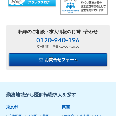
転職のご相談・
求人情報のお問い合わせ
0120-940-196
受付時間：平日/10:00～18:00
お問合せフォーム
勤務地域から医師転職求人を探す
東京都
関西