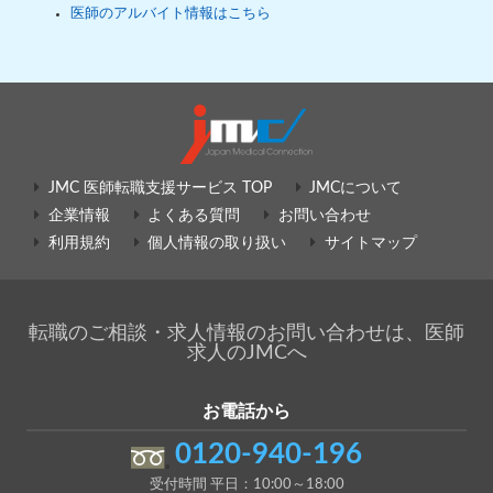
医師のアルバイト情報はこちら
JMC 医師転職支援サービス TOP
JMCについて
企業情報
よくある質問
お問い合わせ
利用規約
個人情報の取り扱い
サイトマップ
転職のご相談・求人情報のお問い合わせは、医師
求人のJMCへ
お電話から
0120-940-196
受付時間 平日：10:00～18:00