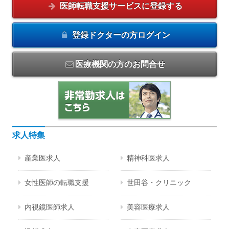
医師転職支援サービスに
登録する
登録ドクターの方
ログイン
医療機関の方のお問合せ
求人特集
産業医求人
精神科医求人
女性医師の転職支援
世田谷・クリニック
内視鏡医師求人
美容医療求人