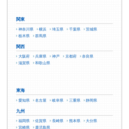
関東
神奈川県
横浜
埼玉県
千葉県
茨城県
栃木県
群馬県
関西
大阪府
兵庫県
神戸
京都府
奈良県
滋賀県
和歌山県
東海
愛知県
名古屋
岐阜県
三重県
静岡県
九州
福岡県
佐賀県
長崎県
熊本県
大分県
宮崎県
鹿児島県