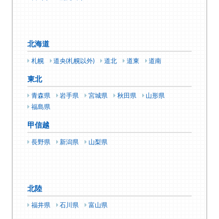
北海道
札幌
道央(札幌以外)
道北
道東
道南
東北
青森県
岩手県
宮城県
秋田県
山形県
福島県
甲信越
長野県
新潟県
山梨県
北陸
福井県
石川県
富山県