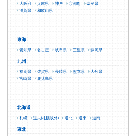
大阪府
兵庫県
神戸
京都府
奈良県
滋賀県
和歌山県
東海
愛知県
名古屋
岐阜県
三重県
静岡県
九州
福岡県
佐賀県
長崎県
熊本県
大分県
宮崎県
鹿児島県
北海道
札幌
道央(札幌以外)
道北
道東
道南
東北