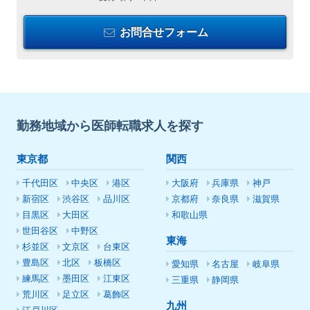
お問合せフォーム
勤務地域から医師転職求人を探す
東京都
関西
千代田区
中央区
港区
大阪府
兵庫県
神戸
新宿区
渋谷区
品川区
京都府
奈良県
滋賀県
目黒区
大田区
和歌山県
世田谷区
中野区
東海
杉並区
文京区
台東区
豊島区
北区
板橋区
愛知県
名古屋
岐阜県
練馬区
墨田区
江東区
三重県
静岡県
荒川区
足立区
葛飾区
九州