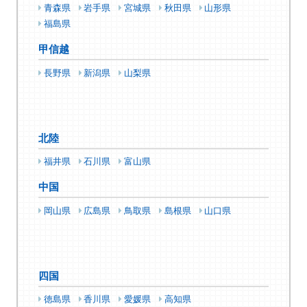
青森県
岩手県
宮城県
秋田県
山形県
福島県
甲信越
長野県
新潟県
山梨県
北陸
福井県
石川県
富山県
中国
岡山県
広島県
鳥取県
島根県
山口県
四国
徳島県
香川県
愛媛県
高知県