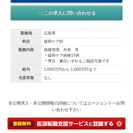
この求人に問い合わせる
勤務地
広島県
科目
緩和ケア科
勤務内容
病棟管理、外来 等
＊緩和ケア病棟19床
＊専任・兼任いずれもご相談可能です
給与
1,000万円から 1,600万円まで
当直有無
なし
非公開求人・非公開情報の詳細についてはエージェントへお問
い合わせ下さい