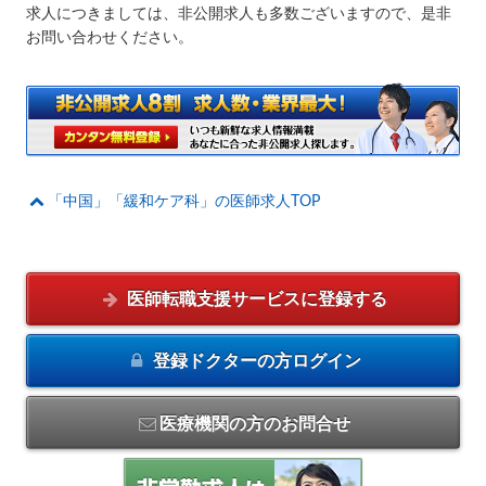
求人につきましては、非公開求人も多数ございますので、是非
お問い合わせください。
「中国」「緩和ケア科」の医師求人TOP
医師転職支援サービスに
登録する
登録ドクターの方
ログイン
医療機関の方のお問合せ