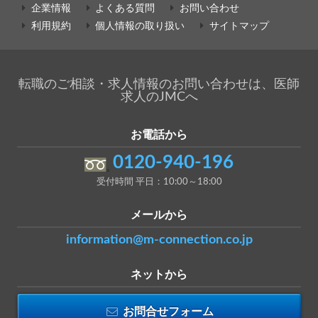
企業情報
よくある質問
お問い合わせ
利用規約
個人情報の取り扱い
サイトマップ
転職のご相談・求人情報のお問い合わせは、医師
求人のJMCへ
お電話から
0120-940-196
受付時間 平日：10:00～18:00
メールから
information@m-connection.co.jp
ネットから
お問合せフォーム