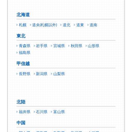
北海道
札幌
道央(札幌以外)
道北
道東
道南
東北
青森県
岩手県
宮城県
秋田県
山形県
福島県
甲信越
長野県
新潟県
山梨県
北陸
福井県
石川県
富山県
中国