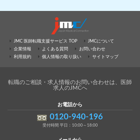
JMC 医師転職支援サービス TOP
JMCについて
企業情報
よくある質問
お問い合わせ
利用規約
個人情報の取り扱い
サイトマップ
転職のご相談・求人情報のお問い合わせは、医師
求人のJMCへ
お電話から
0120-940-196
受付時間 平日：10:00～18:00
メールから