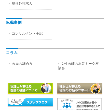
整形外科求人
転職事例
コンサルタント手記
コラム
医局の辞め方
女性医師の本音トーク座
談会