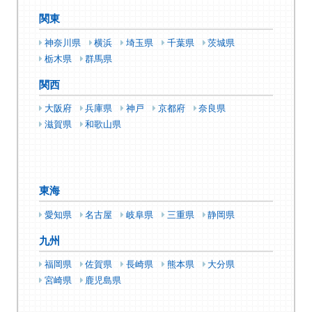
関東
神奈川県
横浜
埼玉県
千葉県
茨城県
栃木県
群馬県
関西
大阪府
兵庫県
神戸
京都府
奈良県
滋賀県
和歌山県
東海
愛知県
名古屋
岐阜県
三重県
静岡県
九州
福岡県
佐賀県
長崎県
熊本県
大分県
宮崎県
鹿児島県