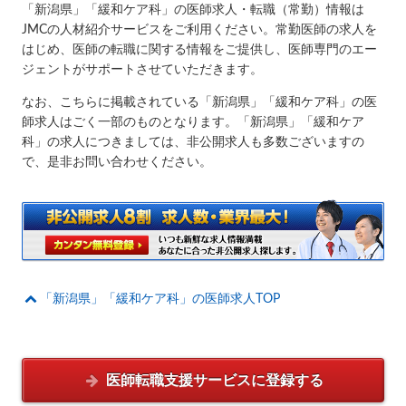
「新潟県」「緩和ケア科」の医師求人・転職（常勤）情報は
JMCの人材紹介サービスをご利用ください。常勤医師の求人を
はじめ、医師の転職に関する情報をご提供し、医師専門のエー
ジェントがサポートさせていただきます。
なお、こちらに掲載されている「新潟県」「緩和ケア科」の医
師求人はごく一部のものとなります。「新潟県」「緩和ケア
科」の求人につきましては、非公開求人も多数ございますの
で、是非お問い合わせください。
「新潟県」「緩和ケア科」の医師求人TOP
医師転職支援サービスに
登録する