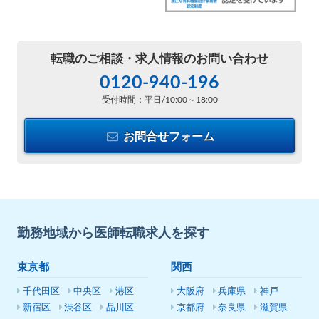
転職のご相談・
求人情報のお問い合わせ
0120-940-196
受付時間：平日/10:00～18:00
お問合せフォーム
勤務地域から医師転職求人を探す
東京都
関西
千代田区
中央区
港区
大阪府
兵庫県
神戸
新宿区
渋谷区
品川区
京都府
奈良県
滋賀県