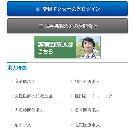
登録ドクターの方
ログイン
医療機関の方のお問合せ
求人特集
産業医求人
精神科医求人
女性医師の転職支援
世田谷・クリニック
内視鏡医師求人
美容医療求人
透析求人
在宅医療求人