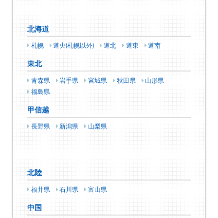
北海道
札幌
道央(札幌以外)
道北
道東
道南
東北
青森県
岩手県
宮城県
秋田県
山形県
福島県
甲信越
長野県
新潟県
山梨県
北陸
福井県
石川県
富山県
中国