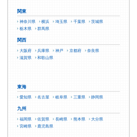
関東
神奈川県
横浜
埼玉県
千葉県
茨城県
栃木県
群馬県
関西
大阪府
兵庫県
神戸
京都府
奈良県
滋賀県
和歌山県
東海
愛知県
名古屋
岐阜県
三重県
静岡県
九州
福岡県
佐賀県
長崎県
熊本県
大分県
宮崎県
鹿児島県