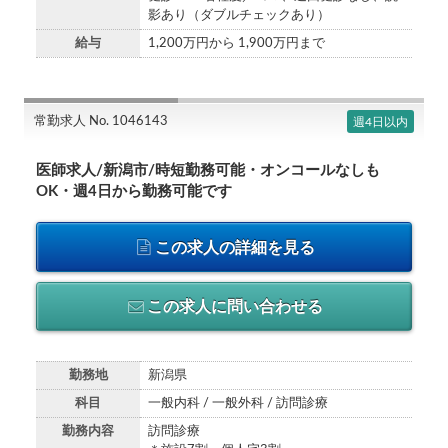
影あり（ダブルチェックあり）
給与
1,200万円から 1,900万円まで
常勤求人 No. 1046143
週4日以内
医師求人/新潟市/時短勤務可能・オンコールなしも
OK・週4日から勤務可能です
この求人の詳細を見る
この求人に問い合わせる
勤務地
新潟県
科目
一般内科 / 一般外科 / 訪問診療
勤務内容
訪問診療