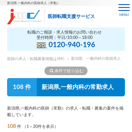
新潟県,一般内科の医師求人（常勤）
MENU
医師転職支援サービス
転職のご相談・求人情報のお問い合わせ
受付時間：平日/10:00～18:00
0120-940-196
新潟県、一般内科の医師求人
医師の求人・転職募集情報はJMC
条件で絞り込む
108 件
新潟県,一般内科の常勤求人
新潟県,一般内科の医師（常勤）の求人・転職・募集の案件を掲
載しています。
108
件
（1～20件を表示）