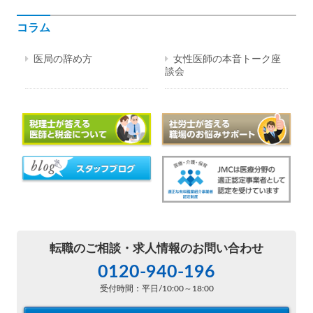
コラム
医局の辞め方
女性医師の本音トーク座
談会
転職のご相談・
求人情報のお問い合わせ
0120-940-196
受付時間：平日/10:00～18:00