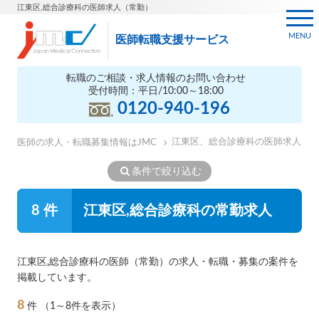
江東区,総合診療科の医師求人（常勤）
MENU
医師転職支援サービス
転職のご相談・求人情報のお問い合わせ
受付時間：平日/10:00～18:00
0120-940-196
江東区、総合診療科の医師求人
医師の求人・転職募集情報はJMC
条件で絞り込む
8 件
江東区,総合診療科の常勤求人
江東区,総合診療科の医師（常勤）の求人・転職・募集の案件を
掲載しています。
8
件
（1～8件を表示）