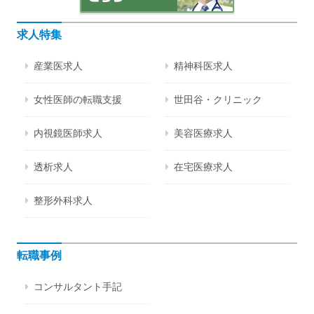
求人特集
産業医求人
精神科医求人
女性医師の転職支援
世田谷・クリニック
内視鏡医師求人
美容医療求人
透析求人
在宅医療求人
整形外科求人
転職事例
コンサルタント手記