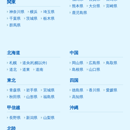
関東
熊本県
大分県
宮崎県
神奈川県
横浜
埼玉県
鹿児島県
千葉県
茨城県
栃木県
群馬県
北海道
中国
札幌
道央(札幌以外)
岡山県
広島県
鳥取県
道北
道東
道南
島根県
山口県
東北
四国
青森県
岩手県
宮城県
徳島県
香川県
愛媛県
秋田県
山形県
福島県
高知県
甲信越
沖縄
長野県
新潟県
山梨県
北陸