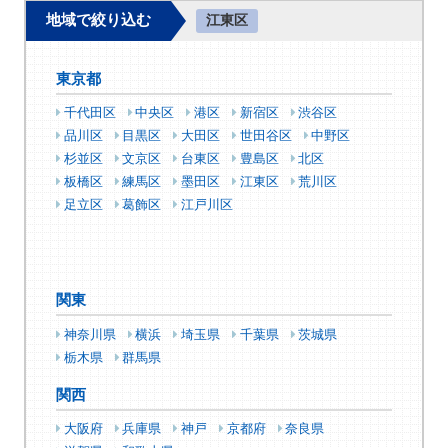
地域で絞り込む
江東区
東京都
千代田区
中央区
港区
新宿区
渋谷区
品川区
目黒区
大田区
世田谷区
中野区
杉並区
文京区
台東区
豊島区
北区
板橋区
練馬区
墨田区
江東区
荒川区
足立区
葛飾区
江戸川区
関東
神奈川県
横浜
埼玉県
千葉県
茨城県
栃木県
群馬県
関西
大阪府
兵庫県
神戸
京都府
奈良県