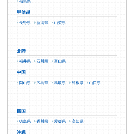
福島県
甲信越
長野県
新潟県
山梨県
北陸
福井県
石川県
富山県
中国
岡山県
広島県
鳥取県
島根県
山口県
四国
徳島県
香川県
愛媛県
高知県
沖縄