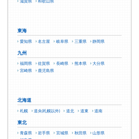
滋賀県
和歌山県
東海
愛知県
名古屋
岐阜県
三重県
静岡県
九州
福岡県
佐賀県
長崎県
熊本県
大分県
宮崎県
鹿児島県
北海道
札幌
道央(札幌以外)
道北
道東
道南
東北
青森県
岩手県
宮城県
秋田県
山形県