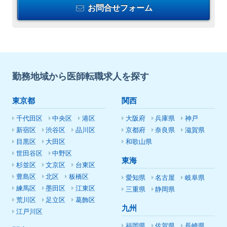
お問合せフォーム
勤務地域から医師転職求人を探す
東京都
関西
千代田区
中央区
港区
大阪府
兵庫県
神戸
新宿区
渋谷区
品川区
京都府
奈良県
滋賀県
目黒区
大田区
和歌山県
世田谷区
中野区
東海
杉並区
文京区
台東区
豊島区
北区
板橋区
愛知県
名古屋
岐阜県
練馬区
墨田区
江東区
三重県
静岡県
荒川区
足立区
葛飾区
九州
江戸川区
福岡県
佐賀県
長崎県