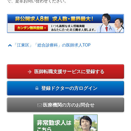
で、是非お問い合わせください。
「江東区」「総合診療科」の医師求人TOP
医師転職支援サービスに
登録する
登録ドクターの方
ログイン
医療機関の方のお問合せ