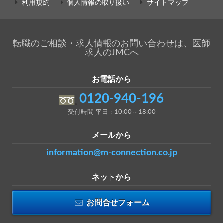
利用規約
個人情報の取り扱い
サイトマップ
転職のご相談・求人情報のお問い合わせは、医師
求人のJMCへ
お電話から
0120-940-196
受付時間 平日：10:00～18:00
メールから
information@m-connection.co.jp
ネットから
お問合せフォーム