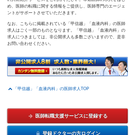
め、医師の転職に関する情報をご提供し、医師専門のエージェ
ントがサポートさせていただきます。
なお、こちらに掲載されている「甲信越」「血液内科」の医師
求人はごく一部のものとなります。「甲信越」「血液内科」の
求人につきましては、非公開求人も多数ございますので、是非
お問い合わせください。
「甲信越」「血液内科」の医師求人TOP
医師転職支援サービスに
登録する
登録ドクターの方
ログイン