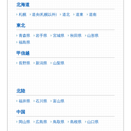
北海道
札幌
道央(札幌以外)
道北
道東
道南
東北
青森県
岩手県
宮城県
秋田県
山形県
福島県
甲信越
長野県
新潟県
山梨県
北陸
福井県
石川県
富山県
中国
岡山県
広島県
鳥取県
島根県
山口県