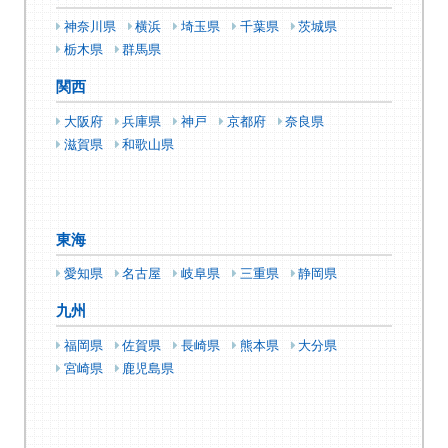
神奈川県
横浜
埼玉県
千葉県
茨城県
栃木県
群馬県
関西
大阪府
兵庫県
神戸
京都府
奈良県
滋賀県
和歌山県
東海
愛知県
名古屋
岐阜県
三重県
静岡県
九州
福岡県
佐賀県
長崎県
熊本県
大分県
宮崎県
鹿児島県