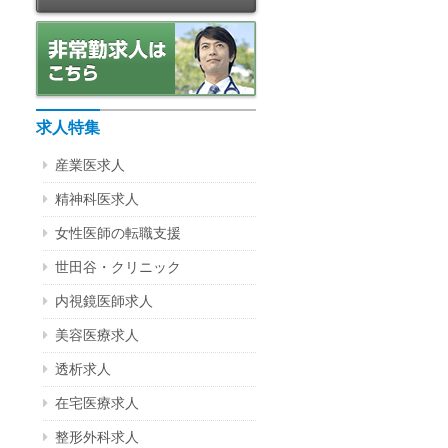
求人特集
産業医求人
精神科医求人
女性医師の転職支援
世田谷・クリニック
内視鏡医師求人
美容医療求人
透析求人
在宅医療求人
整形外科求人