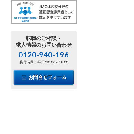
転職のご相談・
求人情報のお問い合わせ
0120-940-196
受付時間：平日/10:00～18:00
お問合せフォーム