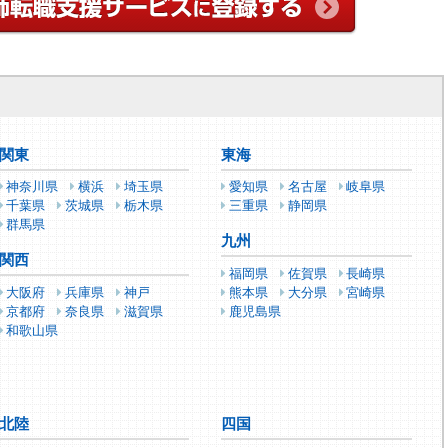
関東
東海
神奈川県
横浜
埼玉県
愛知県
名古屋
岐阜県
千葉県
茨城県
栃木県
三重県
静岡県
群馬県
九州
関西
福岡県
佐賀県
長崎県
大阪府
兵庫県
神戸
熊本県
大分県
宮崎県
京都府
奈良県
滋賀県
鹿児島県
和歌山県
北陸
四国