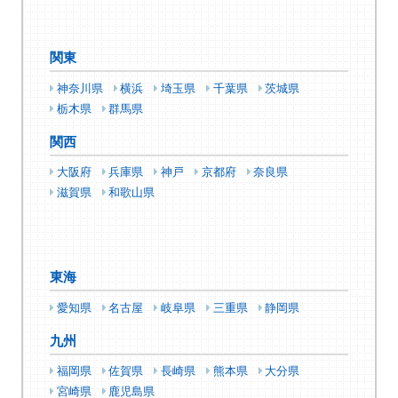
関東
神奈川県
横浜
埼玉県
千葉県
茨城県
栃木県
群馬県
関西
大阪府
兵庫県
神戸
京都府
奈良県
滋賀県
和歌山県
東海
愛知県
名古屋
岐阜県
三重県
静岡県
九州
福岡県
佐賀県
長崎県
熊本県
大分県
宮崎県
鹿児島県