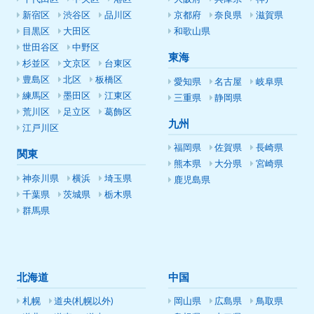
新宿区
渋谷区
品川区
京都府
奈良県
滋賀県
目黒区
大田区
和歌山県
世田谷区
中野区
東海
杉並区
文京区
台東区
豊島区
北区
板橋区
愛知県
名古屋
岐阜県
練馬区
墨田区
江東区
三重県
静岡県
荒川区
足立区
葛飾区
九州
江戸川区
福岡県
佐賀県
長崎県
関東
熊本県
大分県
宮崎県
神奈川県
横浜
埼玉県
鹿児島県
千葉県
茨城県
栃木県
群馬県
北海道
中国
札幌
道央(札幌以外)
岡山県
広島県
鳥取県