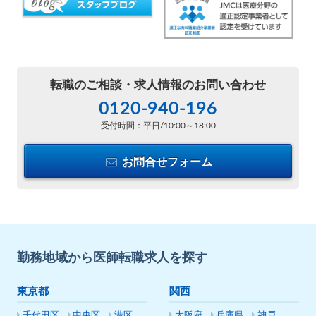
転職のご相談・
求人情報のお問い合わせ
0120-940-196
受付時間：平日/10:00～18:00
お問合せフォーム
勤務地域から医師転職求人を探す
東京都
関西
千代田区
中央区
港区
大阪府
兵庫県
神戸