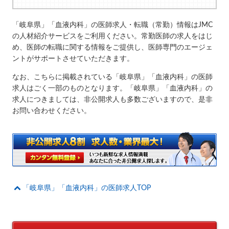
「岐阜県」「血液内科」の医師求人・転職（常勤）情報はJMC
の人材紹介サービスをご利用ください。常勤医師の求人をはじ
め、医師の転職に関する情報をご提供し、医師専門のエージェ
ントがサポートさせていただきます。
なお、こちらに掲載されている「岐阜県」「血液内科」の医師
求人はごく一部のものとなります。「岐阜県」「血液内科」の
求人につきましては、非公開求人も多数ございますので、是非
お問い合わせください。
「岐阜県」「血液内科」の医師求人TOP