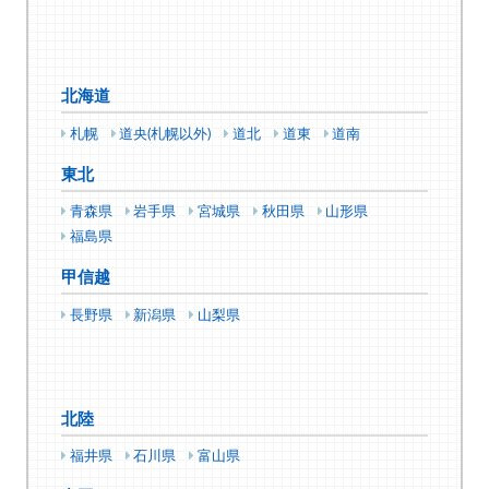
北海道
札幌
道央(札幌以外)
道北
道東
道南
東北
青森県
岩手県
宮城県
秋田県
山形県
福島県
甲信越
長野県
新潟県
山梨県
北陸
福井県
石川県
富山県