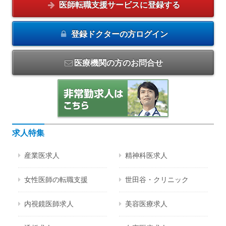
医師転職支援サービスに
登録する
登録ドクターの方
ログイン
医療機関の方のお問合せ
求人特集
産業医求人
精神科医求人
女性医師の転職支援
世田谷・クリニック
内視鏡医師求人
美容医療求人