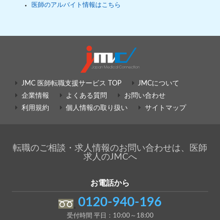
医師のアルバイト情報はこちら
JMC 医師転職支援サービス TOP
JMCについて
企業情報
よくある質問
お問い合わせ
利用規約
個人情報の取り扱い
サイトマップ
転職のご相談・求人情報のお問い合わせは、医師
求人のJMCへ
お電話から
0120-940-196
受付時間 平日：10:00～18:00