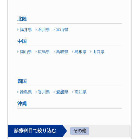
北陸
福井県
石川県
富山県
中国
岡山県
広島県
鳥取県
島根県
山口県
四国
徳島県
香川県
愛媛県
高知県
沖縄
診療科目で絞り込む
その他