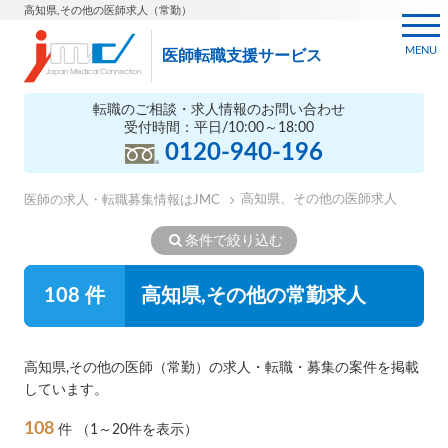
高知県,その他の医師求人（常勤）
MENU
医師転職支援サービス
転職のご相談・求人情報のお問い合わせ
受付時間：平日/10:00～18:00
0120-940-196
高知県、その他の医師求人
医師の求人・転職募集情報はJMC
条件で絞り込む
108 件
高知県,その他の常勤求人
高知県,その他の医師（常勤）の求人・転職・募集の案件を掲載
しています。
108
件
（1～20件を表示）