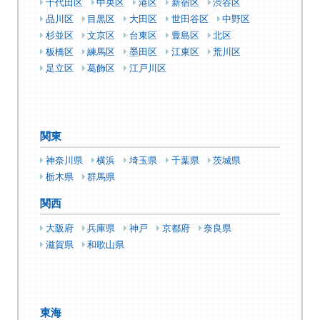
千代田区
中央区
港区
新宿区
渋谷区
品川区
目黒区
大田区
世田谷区
中野区
杉並区
文京区
台東区
豊島区
北区
板橋区
練馬区
墨田区
江東区
荒川区
足立区
葛飾区
江戸川区
関東
神奈川県
横浜
埼玉県
千葉県
茨城県
栃木県
群馬県
関西
大阪府
兵庫県
神戸
京都府
奈良県
滋賀県
和歌山県
東海