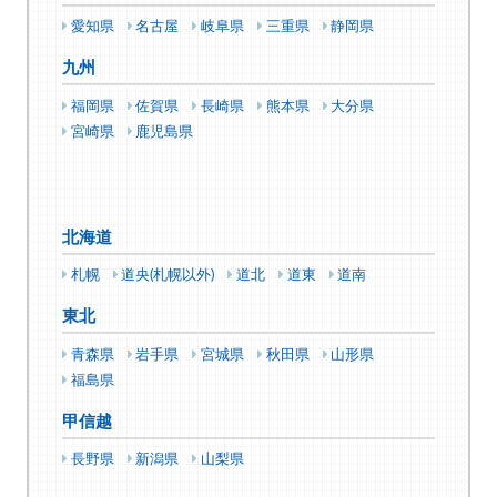
愛知県
名古屋
岐阜県
三重県
静岡県
九州
福岡県
佐賀県
長崎県
熊本県
大分県
宮崎県
鹿児島県
北海道
札幌
道央(札幌以外)
道北
道東
道南
東北
青森県
岩手県
宮城県
秋田県
山形県
福島県
甲信越
長野県
新潟県
山梨県