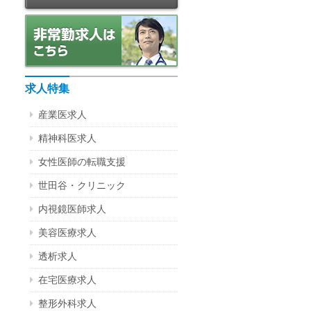
求人特集
産業医求人
精神科医求人
女性医師の転職支援
世田谷・クリニック
内視鏡医師求人
美容医療求人
透析求人
在宅医療求人
整形外科求人