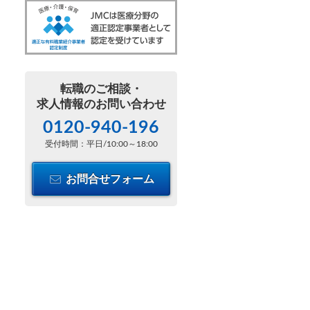
転職のご相談・
求人情報のお問い合わせ
0120-940-196
受付時間：平日/10:00～18:00
お問合せフォーム