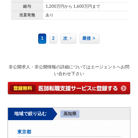
給与
1,200万円から 1,600万円まで
当直有無
あり
1
2
次
最後
非公開求人・非公開情報の詳細についてはエージェントへお問
い合わせ下さい
地域で絞り込む
高知県
東京都