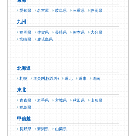
東海
愛知県
名古屋
岐阜県
三重県
静岡県
九州
福岡県
佐賀県
長崎県
熊本県
大分県
宮崎県
鹿児島県
北海道
札幌
道央(札幌以外)
道北
道東
道南
東北
青森県
岩手県
宮城県
秋田県
山形県
福島県
甲信越
長野県
新潟県
山梨県