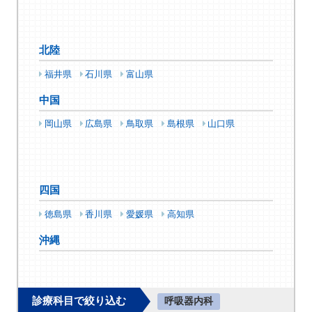
北陸
福井県
石川県
富山県
中国
岡山県
広島県
鳥取県
島根県
山口県
四国
徳島県
香川県
愛媛県
高知県
沖縄
診療科目で絞り込む
呼吸器内科