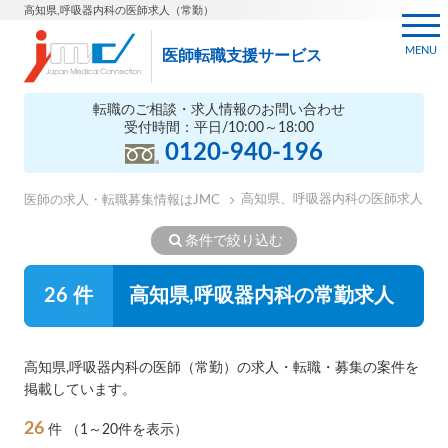
高知県,呼吸器内科の医師求人（常勤）
MENU
医師転職支援サービス
転職のご相談・求人情報のお問い合わせ
受付時間：平日/10:00～18:00
0120-940-196
高知県、呼吸器内科の医師求人
医師の求人・転職募集情報はJMC
条件で絞り込む
26 件
高知県,呼吸器内科の常勤求人
高知県,呼吸器内科の医師（常勤）の求人・転職・募集の案件を
掲載しています。
26
件
（1～20件を表示）