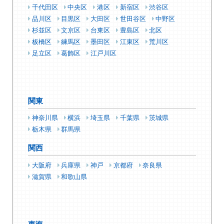
千代田区
中央区
港区
新宿区
渋谷区
品川区
目黒区
大田区
世田谷区
中野区
杉並区
文京区
台東区
豊島区
北区
板橋区
練馬区
墨田区
江東区
荒川区
足立区
葛飾区
江戸川区
関東
神奈川県
横浜
埼玉県
千葉県
茨城県
栃木県
群馬県
関西
大阪府
兵庫県
神戸
京都府
奈良県
滋賀県
和歌山県