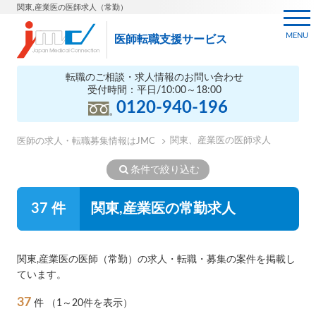
関東,産業医の医師求人（常勤）
MENU
医師転職支援サービス
転職のご相談・求人情報のお問い合わせ
受付時間：平日/10:00～18:00
0120-940-196
関東、産業医の医師求人
医師の求人・転職募集情報はJMC
条件で絞り込む
37 件
関東,産業医の常勤求人
関東,産業医の医師（常勤）の求人・転職・募集の案件を掲載し
ています。
37
件
（1～20件を表示）