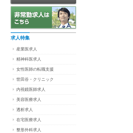
求人特集
産業医求人
精神科医求人
女性医師の転職支援
世田谷・クリニック
内視鏡医師求人
美容医療求人
透析求人
在宅医療求人
整形外科求人