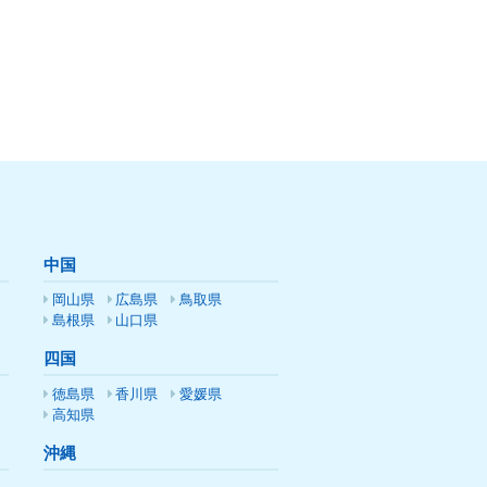
中国
岡山県
広島県
鳥取県
島根県
山口県
四国
徳島県
香川県
愛媛県
高知県
沖縄