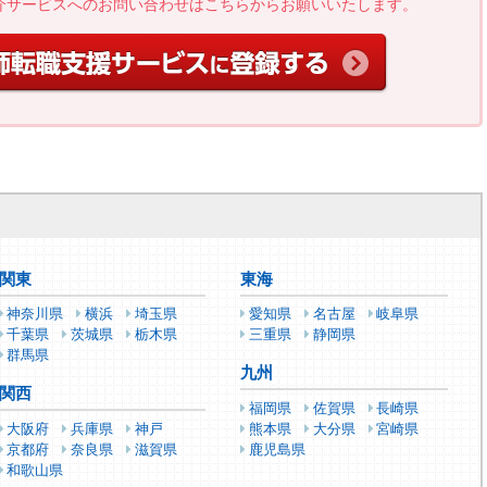
介サービスへのお問い合わせはこちらからお願いいたします。
関東
東海
神奈川県
横浜
埼玉県
愛知県
名古屋
岐阜県
千葉県
茨城県
栃木県
三重県
静岡県
群馬県
九州
関西
福岡県
佐賀県
長崎県
大阪府
兵庫県
神戸
熊本県
大分県
宮崎県
京都府
奈良県
滋賀県
鹿児島県
和歌山県