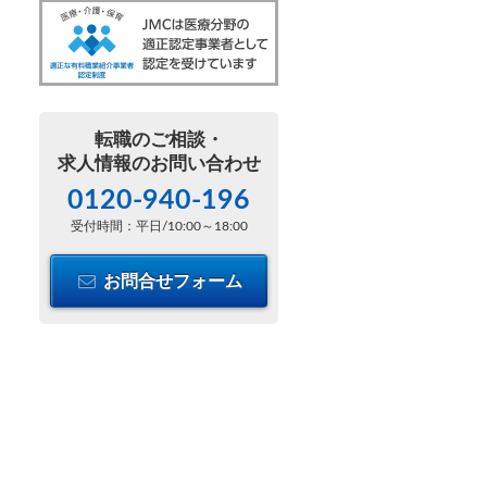
転職のご相談・
求人情報のお問い合わせ
0120-940-196
受付時間：平日/10:00～18:00
お問合せフォーム