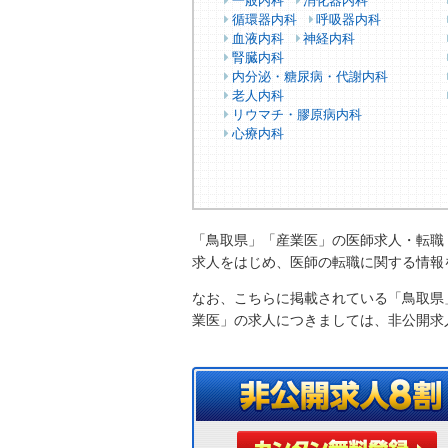
一般内科
消化器内科
循環器内科
呼吸器内科
血液内科
神経内科
腎臓内科
内分泌・糖尿病・代謝内科
老人内科
リウマチ・膠原病内科
心療内科
「鳥取県」「産業医」の医師求人・転職
求人をはじめ、医師の転職に関する情報
なお、こちらに掲載されている「鳥取県
業医」の求人につきましては、非公開求