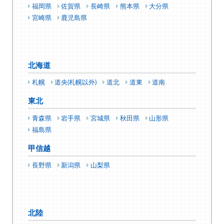
福岡県
佐賀県
長崎県
熊本県
大分県
宮崎県
鹿児島県
北海道
札幌
道央(札幌以外)
道北
道東
道南
東北
青森県
岩手県
宮城県
秋田県
山形県
福島県
甲信越
長野県
新潟県
山梨県
北陸