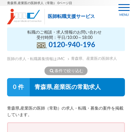
青森県,産業医の医師求人（常勤） 0ページ目
MENU
医師転職支援サービス
転職のご相談・求人情報のお問い合わせ
受付時間：平日/10:00～18:00
0120-940-196
青森県、産業医の医師求人
医師の求人・転職募集情報はJMC
条件で絞り込む
0 件
青森県,産業医の常勤求人
青森県,産業医の医師（常勤）の求人・転職・募集の案件を掲載
しています。