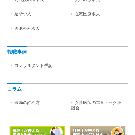
透析求人
在宅医療求人
整形外科求人
転職事例
コンサルタント手記
コラム
医局の辞め方
女性医師の本音トーク座
談会