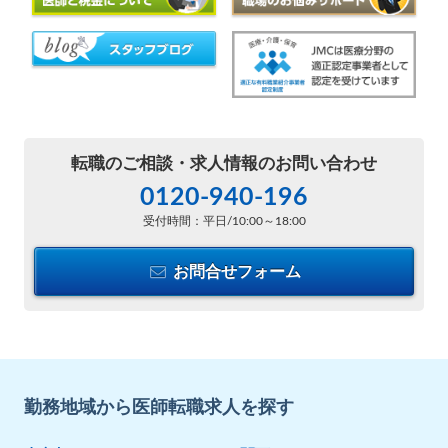
転職のご相談・
求人情報のお問い合わせ
0120-940-196
受付時間：平日/10:00～18:00
お問合せフォーム
勤務地域から医師転職求人を探す