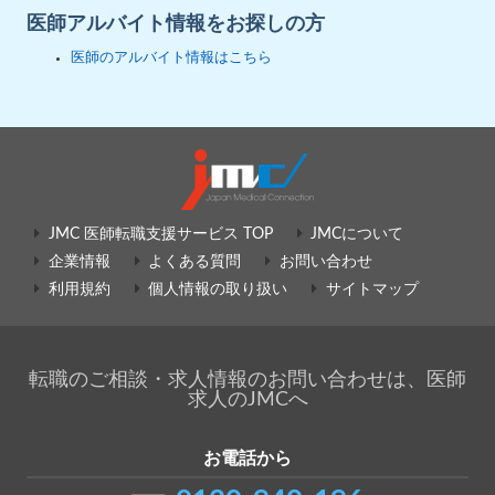
医師アルバイト情報をお探しの方
医師のアルバイト情報はこちら
JMC 医師転職支援サービス TOP
JMCについて
企業情報
よくある質問
お問い合わせ
利用規約
個人情報の取り扱い
サイトマップ
転職のご相談・求人情報のお問い合わせは、医師
求人のJMCへ
お電話から