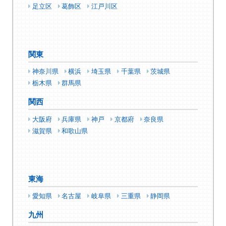
足立区
葛飾区
江戸川区
関東
神奈川県
横浜
埼玉県
千葉県
茨城県
栃木県
群馬県
関西
大阪府
兵庫県
神戸
京都府
奈良県
滋賀県
和歌山県
東海
愛知県
名古屋
岐阜県
三重県
静岡県
九州