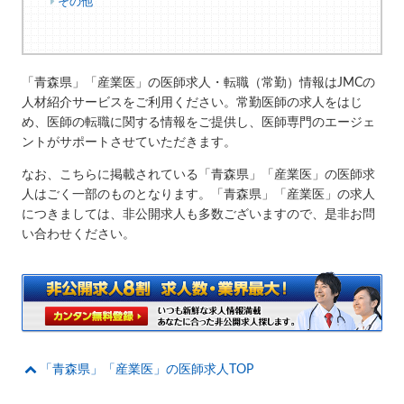
その他
「青森県」「産業医」の医師求人・転職（常勤）情報はJMCの
人材紹介サービスをご利用ください。常勤医師の求人をはじ
め、医師の転職に関する情報をご提供し、医師専門のエージェ
ントがサポートさせていただきます。
なお、こちらに掲載されている「青森県」「産業医」の医師求
人はごく一部のものとなります。「青森県」「産業医」の求人
につきましては、非公開求人も多数ございますので、是非お問
い合わせください。
「青森県」「産業医」の医師求人TOP