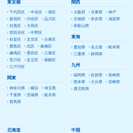
東京都
関西
千代田区
中央区
港区
大阪府
兵庫県
神戸
新宿区
渋谷区
品川区
京都府
奈良県
滋賀県
目黒区
大田区
和歌山県
世田谷区
中野区
東海
杉並区
文京区
台東区
豊島区
北区
板橋区
愛知県
名古屋
岐阜県
練馬区
墨田区
江東区
三重県
静岡県
荒川区
足立区
葛飾区
九州
江戸川区
福岡県
佐賀県
長崎県
関東
熊本県
大分県
宮崎県
神奈川県
横浜
埼玉県
鹿児島県
千葉県
茨城県
栃木県
群馬県
北海道
中国