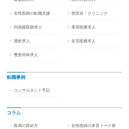
女性医師の転職支援
世田谷・クリニック
内視鏡医師求人
美容医療求人
透析求人
在宅医療求人
整形外科求人
転職事例
コンサルタント手記
コラム
医局の辞め方
女性医師の本音トーク座