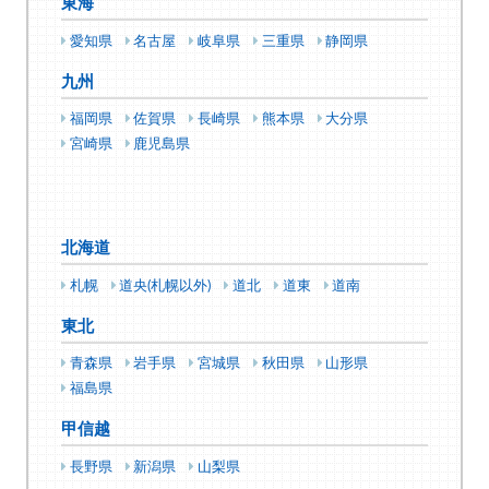
東海
愛知県
名古屋
岐阜県
三重県
静岡県
九州
福岡県
佐賀県
長崎県
熊本県
大分県
宮崎県
鹿児島県
北海道
札幌
道央(札幌以外)
道北
道東
道南
東北
青森県
岩手県
宮城県
秋田県
山形県
福島県
甲信越
長野県
新潟県
山梨県