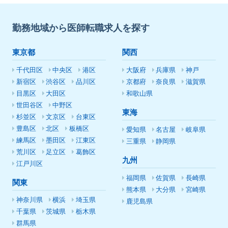
勤務地域から医師転職求人を探す
東京都
関西
千代田区
中央区
港区
大阪府
兵庫県
神戸
新宿区
渋谷区
品川区
京都府
奈良県
滋賀県
目黒区
大田区
和歌山県
世田谷区
中野区
東海
杉並区
文京区
台東区
豊島区
北区
板橋区
愛知県
名古屋
岐阜県
練馬区
墨田区
江東区
三重県
静岡県
荒川区
足立区
葛飾区
九州
江戸川区
福岡県
佐賀県
長崎県
関東
熊本県
大分県
宮崎県
神奈川県
横浜
埼玉県
鹿児島県
千葉県
茨城県
栃木県
群馬県