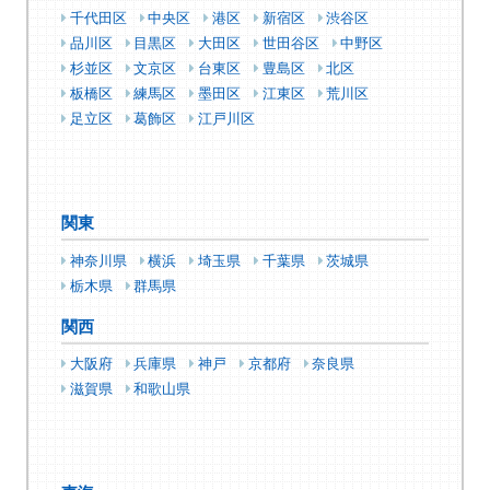
千代田区
中央区
港区
新宿区
渋谷区
品川区
目黒区
大田区
世田谷区
中野区
杉並区
文京区
台東区
豊島区
北区
板橋区
練馬区
墨田区
江東区
荒川区
足立区
葛飾区
江戸川区
関東
神奈川県
横浜
埼玉県
千葉県
茨城県
栃木県
群馬県
関西
大阪府
兵庫県
神戸
京都府
奈良県
滋賀県
和歌山県