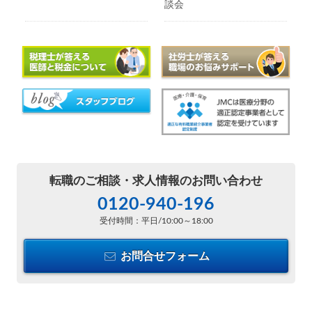
談会
転職のご相談・
求人情報のお問い合わせ
0120-940-196
受付時間：平日/10:00～18:00
お問合せフォーム