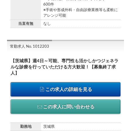
600件
※手術や形成外科・自由診療業務等も柔軟に
アレンジ可能
当直有無
なし
常勤求人 No. 1012203
【茨城県】週4日～可能、専門性も活かしかつジェネラ
ルな診療を行っていただける方大歓迎！【募集終了求
人】
この求人の詳細を見る
この求人に問い合わせる
勤務地
茨城県