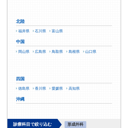
北陸
福井県
石川県
富山県
中国
岡山県
広島県
鳥取県
島根県
山口県
四国
徳島県
香川県
愛媛県
高知県
沖縄
診療科目で絞り込む
形成外科