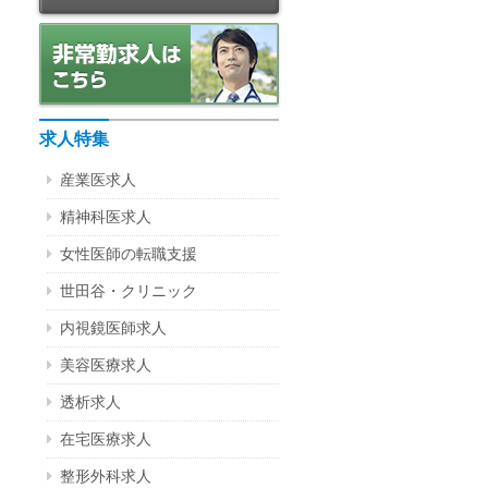
求人特集
産業医求人
精神科医求人
女性医師の転職支援
世田谷・クリニック
内視鏡医師求人
美容医療求人
透析求人
在宅医療求人
整形外科求人