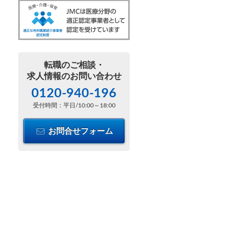
転職のご相談・
求人情報のお問い合わせ
0120-940-196
受付時間：平日/10:00～18:00
お問合せフォーム