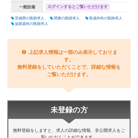
ログインするとご覧いただけます
一般設備
茨城県の医師求人
関東の医師求人
形成外科の医師求人
泌尿器科の医師求人
上記求人情報は一部のみ表示しておりま
す。
無料登録をしていただくことで、詳細な情報を
ご覧いただけます。
未登録の方
無料登録をしますと、求人の詳細な情報、非公開求人をご
覧いただくことができます。