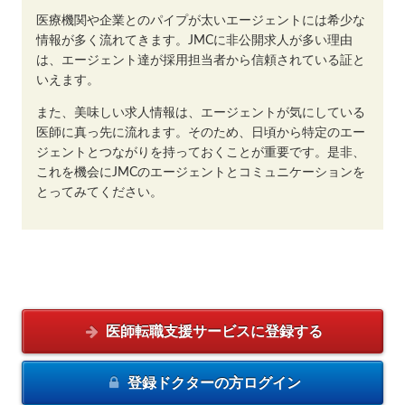
医療機関や企業とのパイプが太いエージェントには希少な
情報が多く流れてきます。JMCに非公開求人が多い理由
は、エージェント達が採用担当者から信頼されている証と
いえます。
また、美味しい求人情報は、エージェントが気にしている
医師に真っ先に流れます。そのため、日頃から特定のエー
ジェントとつながりを持っておくことが重要です。是非、
これを機会にJMCのエージェントとコミュニケーションを
とってみてください。
医師転職支援サービスに
登録する
登録ドクターの方
ログイン