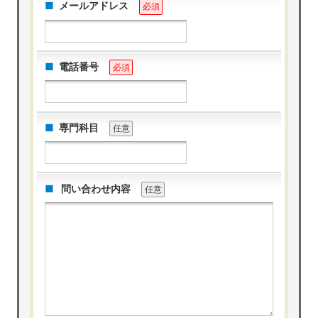
メールアドレス
必須
電話番号
必須
専門科目
任意
問い合わせ内容
任意