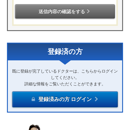
送信内容の確認をする
登録済の方
既に登録が完了しているドクターは、こちらからログイン
してください。
詳細な情報をご覧いただくことができます。
登録済みの方 ログイン