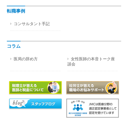
転職事例
コンサルタント手記
コラム
医局の辞め方
女性医師の本音トーク座
談会