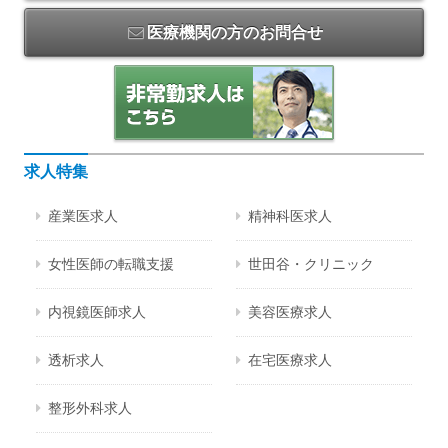
医療機関の方のお問合せ
求人特集
産業医求人
精神科医求人
女性医師の転職支援
世田谷・クリニック
内視鏡医師求人
美容医療求人
透析求人
在宅医療求人
整形外科求人