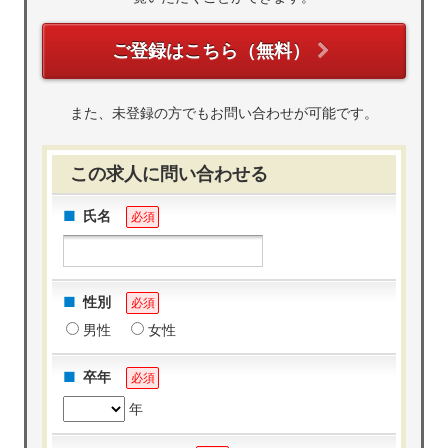
ご登録はこちら（無料）
また、未登録の方でもお問い合わせが可能です。
この求人に問い合わせる
氏名
必須
性別
必須
男性
女性
卒年
必須
年