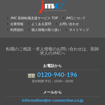
JMC 医師転職支援サービス TOP
JMCについて
企業情報
よくある質問
お問い合わせ
利用規約
個人情報の取り扱い
サイトマップ
転職のご相談・求人情報のお問い合わせは、医師
求人のJMCへ
お電話から
0120-940-196
受付時間 平日：10:00～18:00
メールから
information@m-connection.co.jp