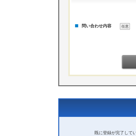
問い合わせ内容
任意
既に登録が完了して