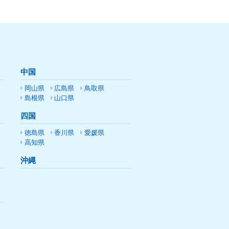
中国
岡山県
広島県
鳥取県
島根県
山口県
四国
徳島県
香川県
愛媛県
高知県
沖縄