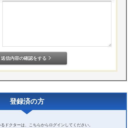
送信内容の確認をする
登録済の方
いるドクターは、こちらからログインしてください。