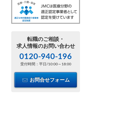
転職のご相談・
求人情報のお問い合わせ
0120-940-196
受付時間：平日/10:00～18:00
お問合せフォーム