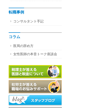
転職事例
コンサルタント手記
コラム
医局の辞め方
女性医師の本音トーク座談会