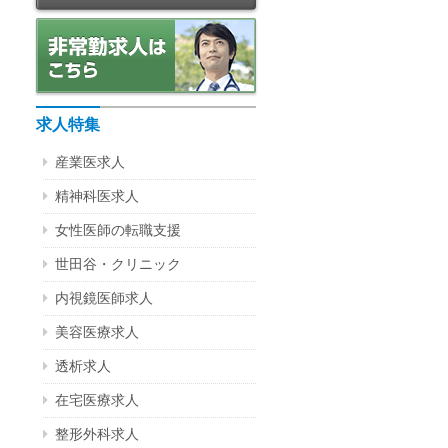
求人特集
産業医求人
精神科医求人
女性医師の転職支援
世田谷・クリニック
内視鏡医師求人
美容医療求人
透析求人
在宅医療求人
整形外科求人