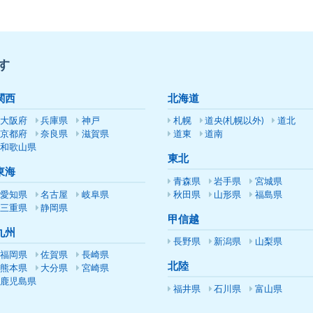
す
関西
北海道
大阪府
兵庫県
神戸
札幌
道央(札幌以外)
道北
京都府
奈良県
滋賀県
道東
道南
和歌山県
東北
東海
青森県
岩手県
宮城県
愛知県
名古屋
岐阜県
秋田県
山形県
福島県
三重県
静岡県
甲信越
九州
長野県
新潟県
山梨県
福岡県
佐賀県
長崎県
北陸
熊本県
大分県
宮崎県
鹿児島県
福井県
石川県
富山県