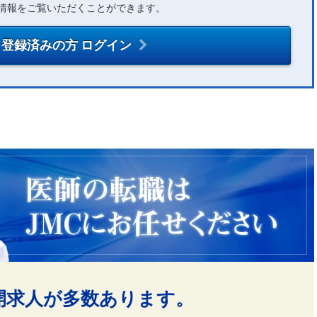
情報をご覧いただくことができます。
登録済みの方 ログイン
開求人が多数あります。