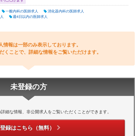
覧いただけます
一般内科の医師求人
消化器内科の医師求人
人
週4日以内の医師求人
人情報は一部のみ表示しております。
だくことで、詳細な情報をご覧いただけます。
未登録の方
の詳細な情報、非公開求人をご覧いただくことができます。
ご登録はこちら（無料）