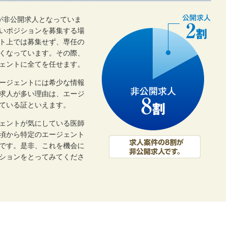
割が非公開求人となっていま
いポジションを募集する場
ト上では募集せず、専任の
くなっています。その際、
ェントに全てを任せます。
ージェントには希少な情報
開求人が多い理由は、エージ
ている証といえます。
ェントが気にしている医師
頃から特定のエージェント
です。是非、これを機会に
ーションをとってみてくださ