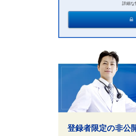
詳細な
登録者限定の非公