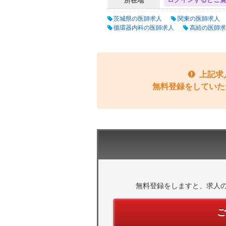
ログインするとご
所在地
茨城県の医師求人
関東の医師求人
循環器内科の医師求人
高給の医師求
上記求
無料登録をしていた
無料登録をしますと、求人