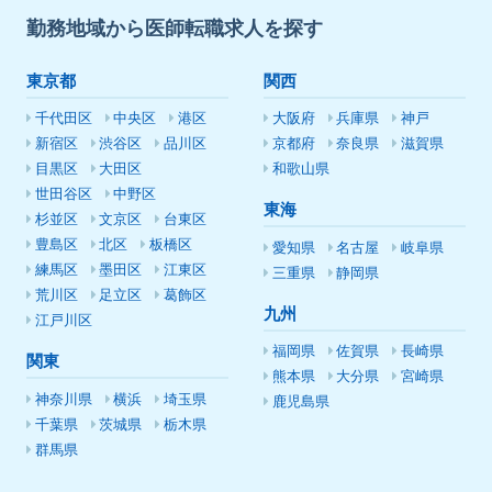
勤務地域から医師転職求人を探す
東京都
関西
千代田区
中央区
港区
大阪府
兵庫県
神戸
新宿区
渋谷区
品川区
京都府
奈良県
滋賀県
目黒区
大田区
和歌山県
世田谷区
中野区
東海
杉並区
文京区
台東区
豊島区
北区
板橋区
愛知県
名古屋
岐阜県
練馬区
墨田区
江東区
三重県
静岡県
荒川区
足立区
葛飾区
九州
江戸川区
福岡県
佐賀県
長崎県
関東
熊本県
大分県
宮崎県
神奈川県
横浜
埼玉県
鹿児島県
千葉県
茨城県
栃木県
群馬県