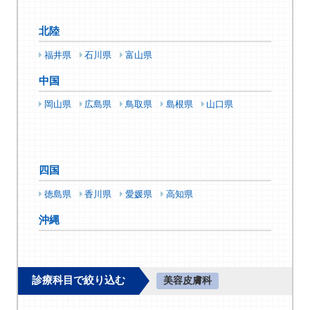
北陸
福井県
石川県
富山県
中国
岡山県
広島県
鳥取県
島根県
山口県
四国
徳島県
香川県
愛媛県
高知県
沖縄
診療科目で絞り込む
美容皮膚科