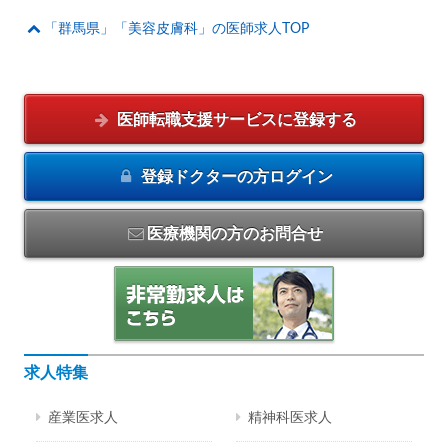
「群馬県」「美容皮膚科」の医師求人TOP
医師転職支援サービスに
登録する
登録ドクターの方
ログイン
医療機関の方のお問合せ
求人特集
産業医求人
精神科医求人