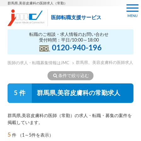
群馬県,美容皮膚科の医師求人（常勤）
MENU
医師転職支援サービス
転職のご相談・求人情報のお問い合わせ
受付時間：平日/10:00～18:00
0120-940-196
群馬県、美容皮膚科の医師求人
医師の求人・転職募集情報はJMC
条件で絞り込む
5 件
群馬県,美容皮膚科の常勤求人
群馬県,美容皮膚科の医師（常勤）の求人・転職・募集の案件を
掲載しています。
5
件
（1～5件を表示）