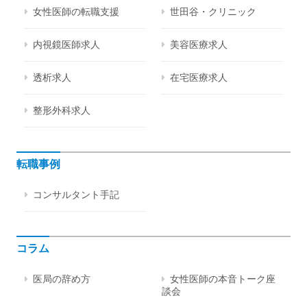
女性医師の転職支援
世田谷・クリニック
内視鏡医師求人
美容医療求人
透析求人
在宅医療求人
整形外科求人
転職事例
コンサルタント手記
コラム
医局の辞め方
女性医師の本音トーク座
談会