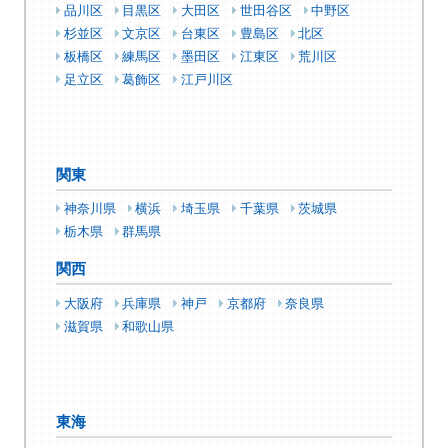
品川区
目黒区
大田区
世田谷区
中野区
杉並区
文京区
台東区
豊島区
北区
板橋区
練馬区
墨田区
江東区
荒川区
足立区
葛飾区
江戸川区
関東
神奈川県
横浜
埼玉県
千葉県
茨城県
栃木県
群馬県
関西
大阪府
兵庫県
神戸
京都府
奈良県
滋賀県
和歌山県
東海