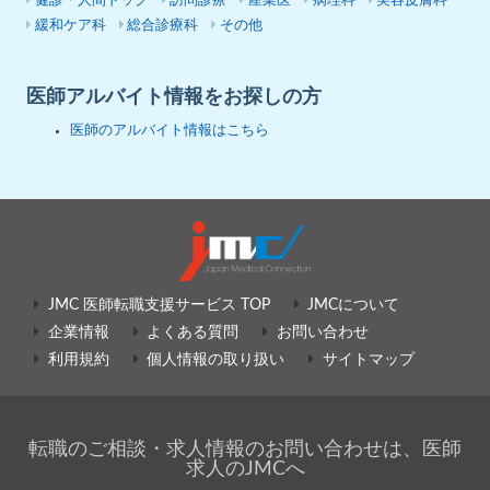
健診・人間ドック
訪問診療
産業医
病理科
美容皮膚科
緩和ケア科
総合診療科
その他
医師アルバイト情報をお探しの方
医師のアルバイト情報はこちら
JMC 医師転職支援サービス TOP
JMCについて
企業情報
よくある質問
お問い合わせ
利用規約
個人情報の取り扱い
サイトマップ
転職のご相談・求人情報のお問い合わせは、医師
求人のJMCへ