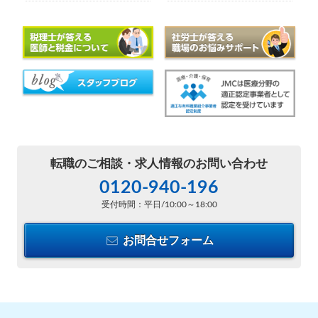
転職のご相談・
求人情報のお問い合わせ
0120-940-196
受付時間：平日/10:00～18:00
お問合せフォーム