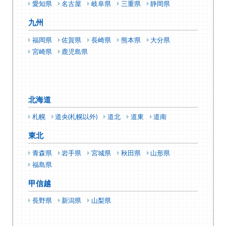
愛知県
名古屋
岐阜県
三重県
静岡県
九州
福岡県
佐賀県
長崎県
熊本県
大分県
宮崎県
鹿児島県
北海道
札幌
道央(札幌以外)
道北
道東
道南
東北
青森県
岩手県
宮城県
秋田県
山形県
福島県
甲信越
長野県
新潟県
山梨県