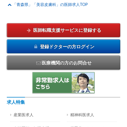
「青森県」「美容皮膚科」の医師求人TOP
医師転職支援サービスに
登録する
登録ドクターの方
ログイン
医療機関の方のお問合せ
求人特集
産業医求人
精神科医求人