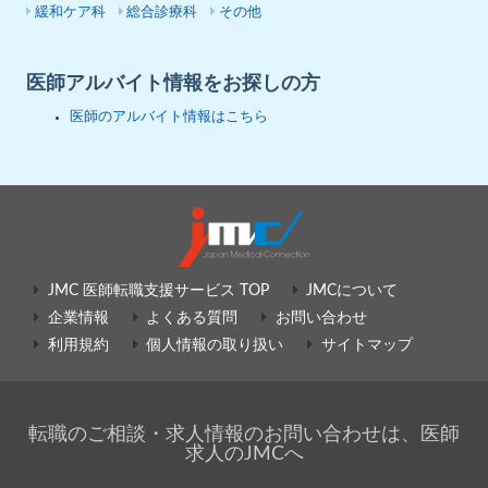
緩和ケア科
総合診療科
その他
医師アルバイト情報をお探しの方
医師のアルバイト情報はこちら
JMC 医師転職支援サービス TOP
JMCについて
企業情報
よくある質問
お問い合わせ
利用規約
個人情報の取り扱い
サイトマップ
転職のご相談・求人情報のお問い合わせは、医師
求人のJMCへ