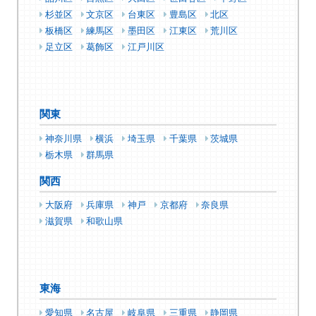
杉並区
文京区
台東区
豊島区
北区
板橋区
練馬区
墨田区
江東区
荒川区
足立区
葛飾区
江戸川区
関東
神奈川県
横浜
埼玉県
千葉県
茨城県
栃木県
群馬県
関西
大阪府
兵庫県
神戸
京都府
奈良県
滋賀県
和歌山県
東海
愛知県
名古屋
岐阜県
三重県
静岡県