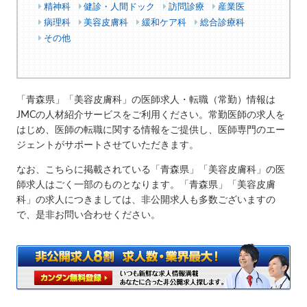
精神科
健診・人間ドック
訪問診療
産業医
病理科
美容皮膚科
緩和ケア科
総合診療科
その他
「青森県」「美容皮膚科」の医師求人・転職（常勤）情報は
JMCの人材紹介サービスをご利用ください。常勤医師の求人を
はじめ、医師の転職に関する情報をご提供し、医師専門のエー
ジェントがサポートさせていただきます。
なお、こちらに掲載されている「青森県」「美容皮膚科」の医
師求人はごく一部のものとなります。「青森県」「美容皮膚
科」の求人につきましては、非公開求人も多数ございますの
で、是非お問い合わせください。