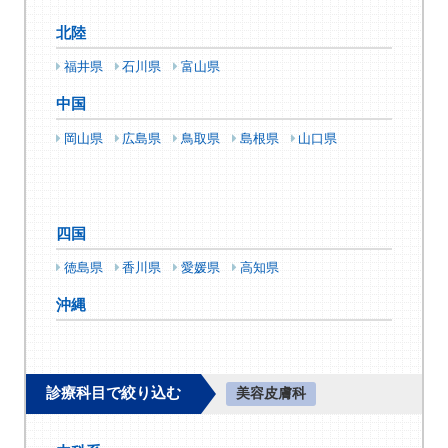
北陸
福井県
石川県
富山県
中国
岡山県
広島県
鳥取県
島根県
山口県
四国
徳島県
香川県
愛媛県
高知県
沖縄
診療科目で絞り込む
美容皮膚科