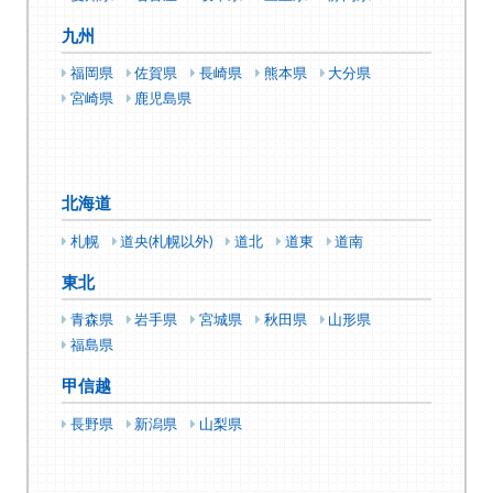
九州
福岡県
佐賀県
長崎県
熊本県
大分県
宮崎県
鹿児島県
北海道
札幌
道央(札幌以外)
道北
道東
道南
東北
青森県
岩手県
宮城県
秋田県
山形県
福島県
甲信越
長野県
新潟県
山梨県