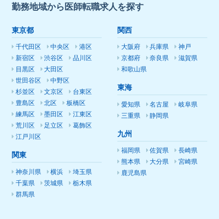
勤務地域から医師転職求人を探す
東京都
関西
千代田区
中央区
港区
大阪府
兵庫県
神戸
新宿区
渋谷区
品川区
京都府
奈良県
滋賀県
目黒区
大田区
和歌山県
世田谷区
中野区
東海
杉並区
文京区
台東区
豊島区
北区
板橋区
愛知県
名古屋
岐阜県
練馬区
墨田区
江東区
三重県
静岡県
荒川区
足立区
葛飾区
九州
江戸川区
福岡県
佐賀県
長崎県
関東
熊本県
大分県
宮崎県
神奈川県
横浜
埼玉県
鹿児島県
千葉県
茨城県
栃木県
群馬県