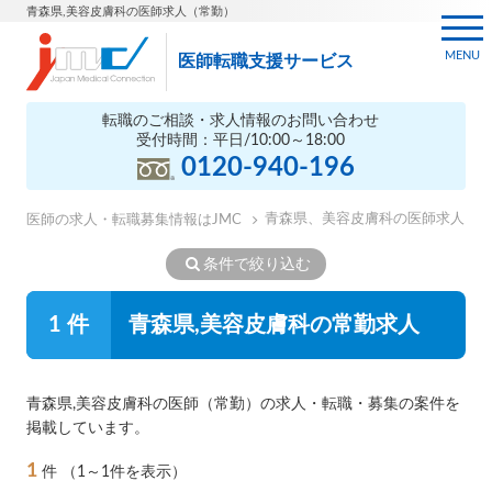
青森県,美容皮膚科の医師求人（常勤）
MENU
医師転職支援サービス
転職のご相談・求人情報のお問い合わせ
受付時間：平日/10:00～18:00
0120-940-196
青森県、美容皮膚科の医師求人
医師の求人・転職募集情報はJMC
条件で絞り込む
1 件
青森県,美容皮膚科の常勤求人
青森県,美容皮膚科の医師（常勤）の求人・転職・募集の案件を
掲載しています。
1
件
（1～1件を表示）