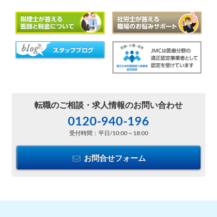
転職のご相談・
求人情報のお問い合わせ
0120-940-196
受付時間：平日/10:00～18:00
お問合せフォーム