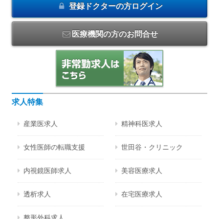
登録ドクターの方
ログイン
医療機関の方のお問合せ
求人特集
産業医求人
精神科医求人
女性医師の転職支援
世田谷・クリニック
内視鏡医師求人
美容医療求人
透析求人
在宅医療求人
整形外科求人