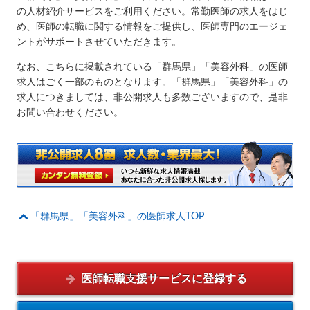
の人材紹介サービスをご利用ください。常勤医師の求人をはじ
め、医師の転職に関する情報をご提供し、医師専門のエージェ
ントがサポートさせていただきます。
なお、こちらに掲載されている「群馬県」「美容外科」の医師
求人はごく一部のものとなります。「群馬県」「美容外科」の
求人につきましては、非公開求人も多数ございますので、是非
お問い合わせください。
「群馬県」「美容外科」の医師求人TOP
医師転職支援サービスに
登録する