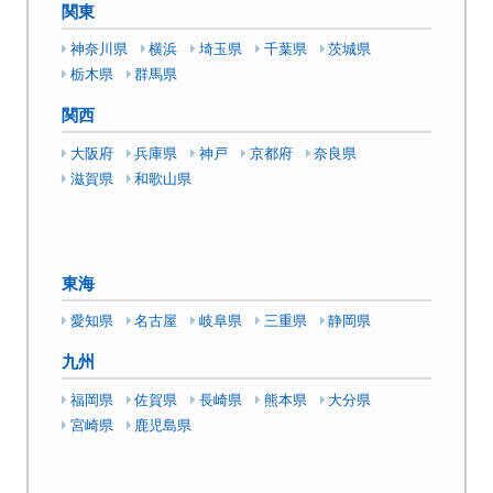
関東
神奈川県
横浜
埼玉県
千葉県
茨城県
栃木県
群馬県
関西
大阪府
兵庫県
神戸
京都府
奈良県
滋賀県
和歌山県
東海
愛知県
名古屋
岐阜県
三重県
静岡県
九州
福岡県
佐賀県
長崎県
熊本県
大分県
宮崎県
鹿児島県