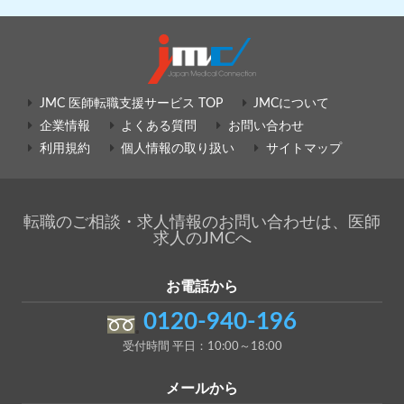
JMC 医師転職支援サービス TOP
JMCについて
企業情報
よくある質問
お問い合わせ
利用規約
個人情報の取り扱い
サイトマップ
転職のご相談・求人情報のお問い合わせは、医師
求人のJMCへ
お電話から
0120-940-196
受付時間 平日：10:00～18:00
メールから