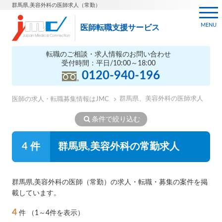
群馬県,美容外科の医師求人（常勤）
MENU
医師転職支援サービス
転職のご相談・求人情報のお問い合わせ
受付時間：平日/10:00～18:00
0120-940-196
群馬県、美容外科の医師求人
医師の求人・転職募集情報はJMC
条件で絞り込む
4 件
群馬県,美容外科の常勤求人
群馬県,美容外科の医師（常勤）の求人・転職・募集の案件を掲
載しています。
4
件
（1～4件を表示）