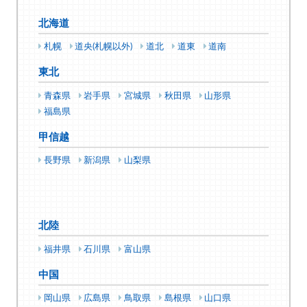
北海道
札幌
道央(札幌以外)
道北
道東
道南
東北
青森県
岩手県
宮城県
秋田県
山形県
福島県
甲信越
長野県
新潟県
山梨県
北陸
福井県
石川県
富山県
中国
岡山県
広島県
鳥取県
島根県
山口県