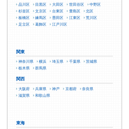
品川区
目黒区
大田区
世田谷区
中野区
杉並区
文京区
台東区
豊島区
北区
板橋区
練馬区
墨田区
江東区
荒川区
足立区
葛飾区
江戸川区
関東
神奈川県
横浜
埼玉県
千葉県
茨城県
栃木県
群馬県
関西
大阪府
兵庫県
神戸
京都府
奈良県
滋賀県
和歌山県
東海