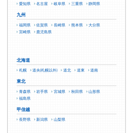
愛知県
名古屋
岐阜県
三重県
静岡県
九州
福岡県
佐賀県
長崎県
熊本県
大分県
宮崎県
鹿児島県
北海道
札幌
道央(札幌以外)
道北
道東
道南
東北
青森県
岩手県
宮城県
秋田県
山形県
福島県
甲信越
長野県
新潟県
山梨県