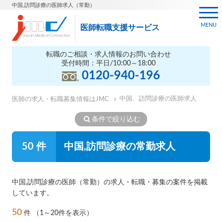
中国,訪問診療の医師求人（常勤）
MENU
医師転職支援サービス
転職のご相談・求人情報のお問い合わせ
受付時間：平日/10:00～18:00
0120-940-196
中国、訪問診療の医師求人
医師の求人・転職募集情報はJMC
条件で絞り込む
50 件
中国,訪問診療の常勤求人
中国,訪問診療の医師（常勤）の求人・転職・募集の案件を掲載
しています。
50
件
（1～20件を表示）