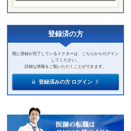
登録済の方
既に登録が完了しているドクターは、こちらからログイン
してください。
詳細な情報をご覧いただくことができます。
登録済みの方 ログイン