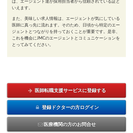
は、エージェント達が採用担当者から信頼されている証と
いえます。
また、美味しい求人情報は、エージェントが気にしている
医師に真っ先に流れます。そのため、日頃から特定のエー
ジェントとつながりを持っておくことが重要です。是非、
これを機会にJMCのエージェントとコミュニケーションを
とってみてください。
医師転職支援サービスに
登録する
登録ドクターの方
ログイン
医療機関の方のお問合せ