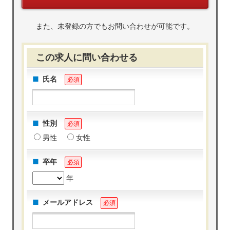
また、未登録の方でもお問い合わせが可能です。
この求人に問い合わせる
氏名
必須
性別
必須
男性
女性
卒年
必須
年
メールアドレス
必須