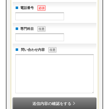
電話番号
必須
専門科目
任意
問い合わせ内容
任意
送信内容の確認をする