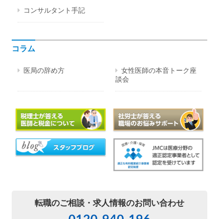
コンサルタント手記
コラム
医局の辞め方
女性医師の本音トーク座
談会
転職のご相談・
求人情報のお問い合わせ