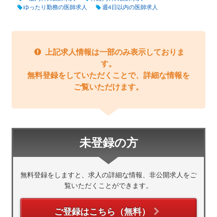
ゆったり勤務の医師求人
週4日以内の医師求人
上記求人情報は一部のみ表示しておりま
す。
無料登録をしていただくことで、詳細な情報を
ご覧いただけます。
未登録の方
無料登録をしますと、求人の詳細な情報、非公開求人をご
覧いただくことができます。
ご登録はこちら（無料）