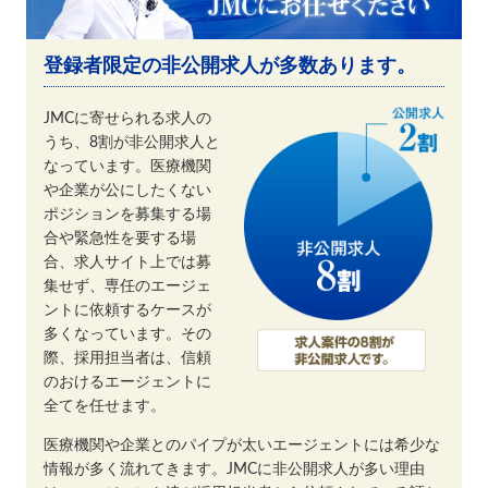
登録者限定の非公開求人が多数あります。
JMCに寄せられる求人の
うち、8割が非公開求人と
なっています。医療機関
や企業が公にしたくない
ポジションを募集する場
合や緊急性を要する場
合、求人サイト上では募
集せず、専任のエージェ
ントに依頼するケースが
多くなっています。その
際、採用担当者は、信頼
のおけるエージェントに
全てを任せます。
医療機関や企業とのパイプが太いエージェントには希少な
情報が多く流れてきます。JMCに非公開求人が多い理由