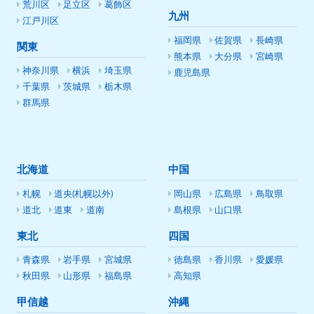
荒川区
足立区
葛飾区
九州
江戸川区
福岡県
佐賀県
長崎県
関東
熊本県
大分県
宮崎県
神奈川県
横浜
埼玉県
鹿児島県
千葉県
茨城県
栃木県
群馬県
北海道
中国
札幌
道央(札幌以外)
岡山県
広島県
鳥取県
道北
道東
道南
島根県
山口県
東北
四国
青森県
岩手県
宮城県
徳島県
香川県
愛媛県
秋田県
山形県
福島県
高知県
甲信越
沖縄