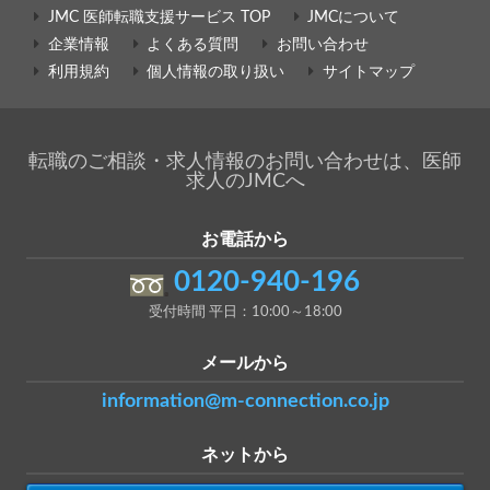
JMC 医師転職支援サービス TOP
JMCについて
企業情報
よくある質問
お問い合わせ
利用規約
個人情報の取り扱い
サイトマップ
転職のご相談・求人情報のお問い合わせは、医師
求人のJMCへ
お電話から
0120-940-196
受付時間 平日：10:00～18:00
メールから
information@m-connection.co.jp
ネットから