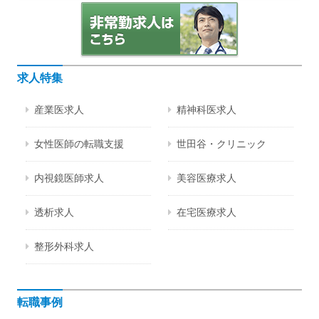
求人特集
産業医求人
精神科医求人
女性医師の転職支援
世田谷・クリニック
内視鏡医師求人
美容医療求人
透析求人
在宅医療求人
整形外科求人
転職事例