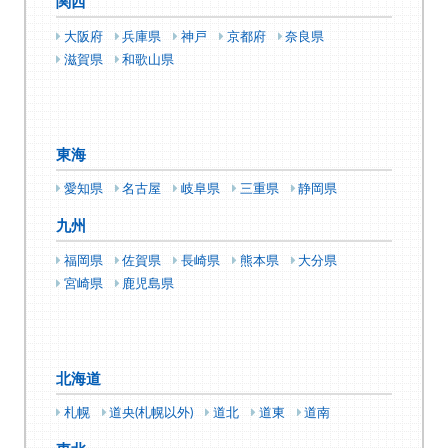
関西
大阪府
兵庫県
神戸
京都府
奈良県
滋賀県
和歌山県
東海
愛知県
名古屋
岐阜県
三重県
静岡県
九州
福岡県
佐賀県
長崎県
熊本県
大分県
宮崎県
鹿児島県
北海道
札幌
道央(札幌以外)
道北
道東
道南