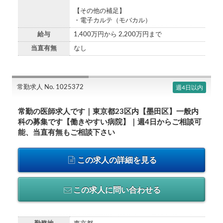
【その他の補足】
・電子カルテ（モバカル）
給与
1,400万円から 2,200万円まで
当直有無
なし
常勤求人 No. 1025372
週4日以内
常勤の医師求人です｜東京都23区内【墨田区】一般内
科の募集です【働きやすい病院】｜週4日からご相談可
能、当直有無もご相談下さい
この求人の詳細を見る
この求人に問い合わせる