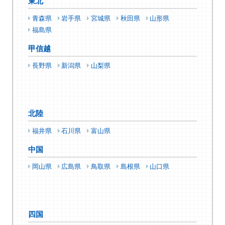
東北
青森県
岩手県
宮城県
秋田県
山形県
福島県
甲信越
長野県
新潟県
山梨県
北陸
福井県
石川県
富山県
中国
岡山県
広島県
鳥取県
島根県
山口県
四国