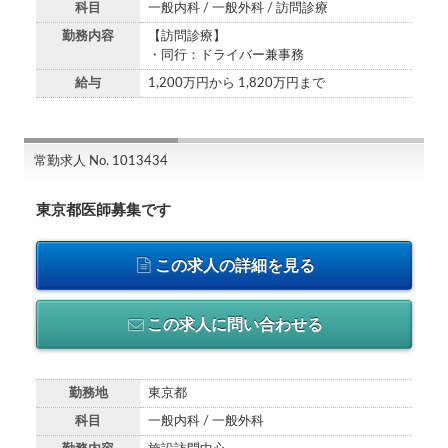
科目
一般内科 / 一般外科 / 訪問診療
勤務内容
【訪問診療】
・同行：ドライバー兼事務
給与
1,200万円から 1,820万円まで
常勤求人 No. 1013434
東京都医師募集です
この求人の詳細を見る
この求人に問い合わせる
勤務地
東京都
科目
一般内科 / 一般外科