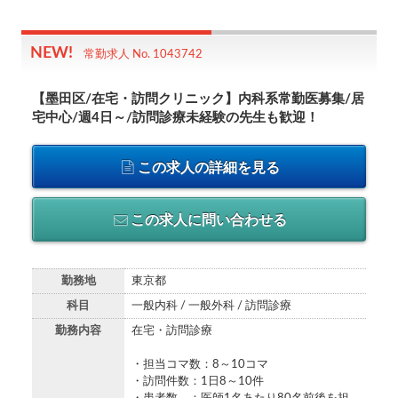
常勤求人 No. 1043742
【墨田区/在宅・訪問クリニック】内科系常勤医募集/居
宅中心/週4日～/訪問診療未経験の先生も歓迎！
この求人の詳細を見る
この求人に問い合わせる
勤務地
東京都
科目
一般内科 / 一般外科 / 訪問診療
勤務内容
在宅・訪問診療
・担当コマ数：8～10コマ
・訪問件数：1日8～10件