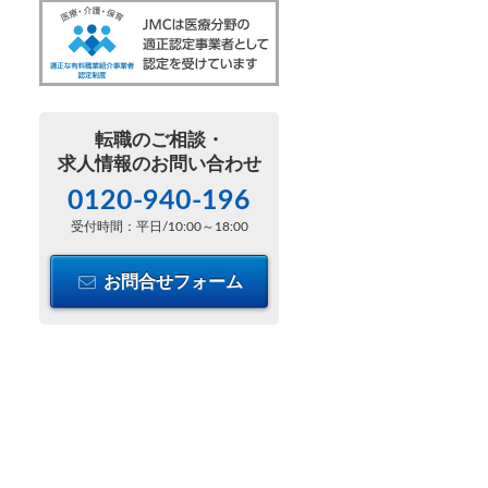
転職のご相談・
求人情報のお問い合わせ
0120-940-196
受付時間：平日/10:00～18:00
お問合せフォーム