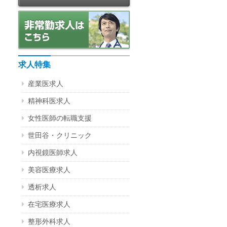
求人特集
産業医求人
精神科医求人
女性医師の転職支援
世田谷・クリニック
内視鏡医師求人
美容医療求人
透析求人
在宅医療求人
整形外科求人